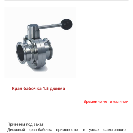
Кран бабочка 1,5 дюйма
Временно нет в наличии
Привезем под заказ!
Дисковый кран-бабочка применяется в узлах самогонного