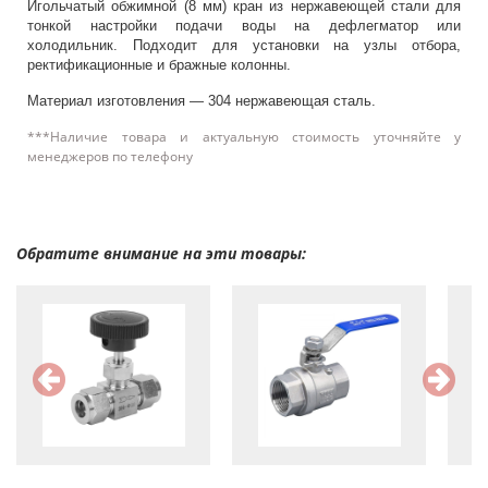
Игольчатый обжимной (8 мм) кран из нержавеющей стали для
тонкой настройки подачи воды на дефлегматор или
холодильник. Подходит для установки на узлы отбора,
ректификационные и бражные колонны.
Материал изготовления — 304 нержавеющая сталь.
***Наличие товара и актуальную стоимость уточняйте у
менеджеров по телефону
Обратите внимание на эти товары: