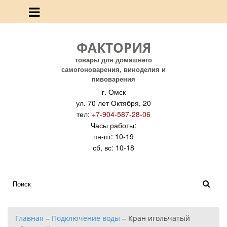
ФАКТОРИЯ
товары для домашнего
самогоноварения, виноделия и
пивоварения
г. Омск
ул. 70 лет Октября, 20
тел:
+7-904-587-28-06
Часы работы:
пн-пт: 10-19
сб, вс: 10-18
Главная
–
Подключение воды
–
Кран игольчатый