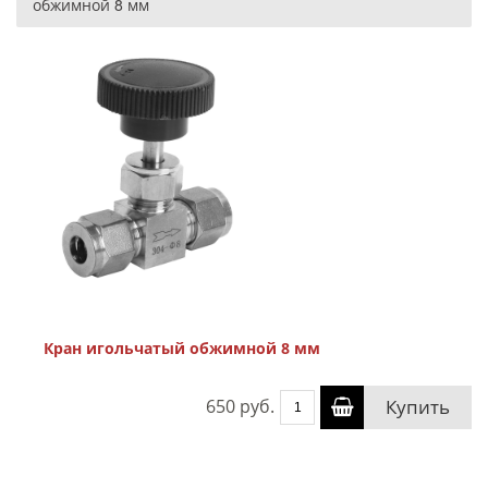
обжимной 8 мм
Кран игольчатый обжимной 8 мм
650 руб.
Купить