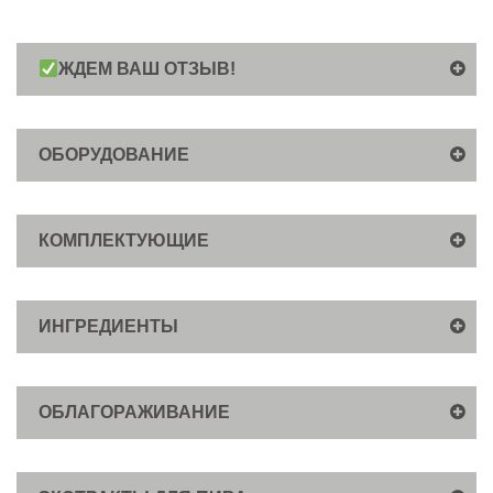
ЖДЕМ ВАШ ОТЗЫВ!
ОБОРУДОВАНИЕ
КОМПЛЕКТУЮЩИЕ
ИНГРЕДИЕНТЫ
ОБЛАГОРАЖИВАНИЕ