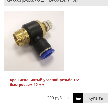
угловой резьба 1/2 — быстросъем 10 мм
Кран игольчатый угловой резьба 1/2 —
быстросъем 10 мм
290 руб.
Купить