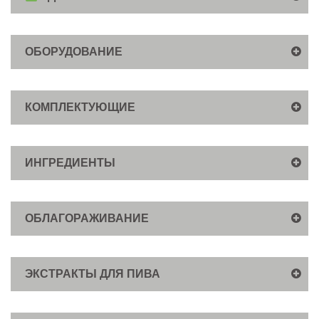
ОБОРУДОВАНИЕ
КОМПЛЕКТУЮЩИЕ
ИНГРЕДИЕНТЫ
ОБЛАГОРАЖИВАНИЕ
ЭКСТРАКТЫ ДЛЯ ПИВА