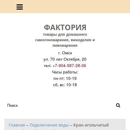
ФАКТОРИЯ
товары для домашнего
самогоноварения, виноделия и
пивоварения
г. Омск
ул. 70 лет Октября, 20
тел:
+7-904-587-28-06
Часы работы:
пн-пт: 10-19
сб, вс: 10-18
Главная
–
Подключение воды
–
Кран игольчатый