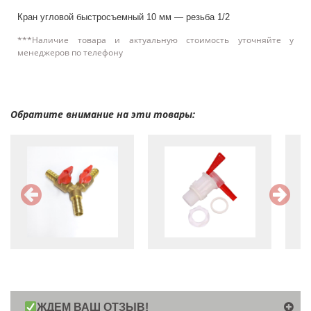
Кран угловой быстросъемный 10 мм — резьба 1/2
***Наличие товара и актуальную стоимость уточняйте у
менеджеров по телефону
Обратите внимание на эти товары:
ЖДЕМ ВАШ ОТЗЫВ!