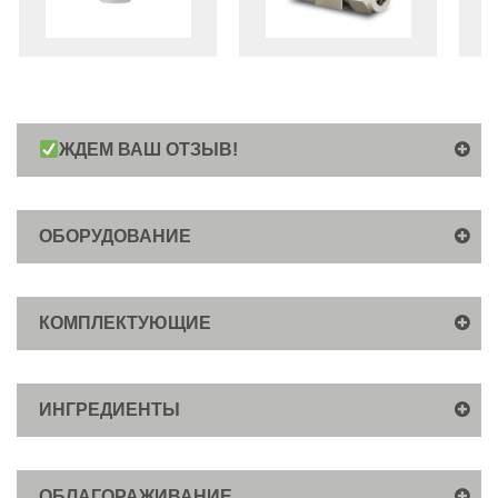
ЖДЕМ ВАШ ОТЗЫВ!
ОБОРУДОВАНИЕ
КОМПЛЕКТУЮЩИЕ
ИНГРЕДИЕНТЫ
ОБЛАГОРАЖИВАНИЕ