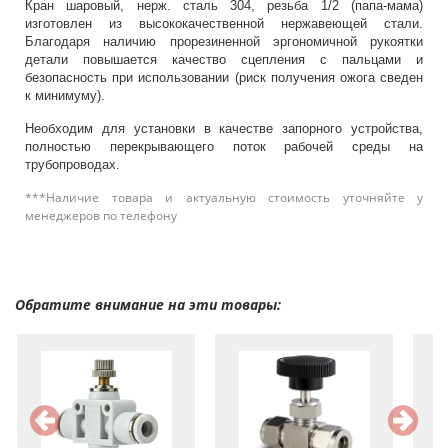
Кран шаровый, нерж. сталь 304, резьба 1/2 (папа-мама)
изготовлен из высококачественной нержавеющей стали.
Благодаря наличию прорезиненной эргономичной рукоятки
детали повышается качество сцепления с пальцами и
безопасность при использовании (риск получения ожога сведен
к минимуму).
Необходим для установки в качестве запорного устройства,
полностью перекрывающего поток рабочей среды на
трубопроводах.
***Наличие товара и актуальную стоимость уточняйте у
менеджеров по телефону
Обратите внимание на эти товары: