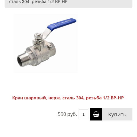
сталь 304, резьба 1/2 ВР-НР
Кран шаровый, нерж. сталь 304, резьба 1/2 ВР-НР
590 руб.
Купить