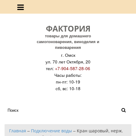
ФАКТОРИЯ
товары для домашнего
самогоноварения, виноделия и
пивоварения
г. Омск
ул. 70 лет Октября, 20
тел:
+7-904-587-28-06
Часы работы:
пн-пт: 10-19
сб, вс: 10-18
Главная
–
Подключение воды
–
Кран шаровый, нерж.