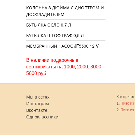
КОЛОННА 3 ДЮЙМА С ДИОПТРОМ И
ДООХЛАДИТЕЛЕМ
БУТЫЛКА ОСЛО 0,7 Л
БУТЫЛКА ШТОФ ГРАФ 0,5 Л
МЕМБРАННЫЙ НАСОС JF5500 12 V
В наличии подарочные
сертификаты на 1000, 2000, 3000,
5000 руб
Мы в сетях:
Как пригот
Инстаграм
1.
Пиво из
Вконтакте
2.
Пиво из
Одноклассники