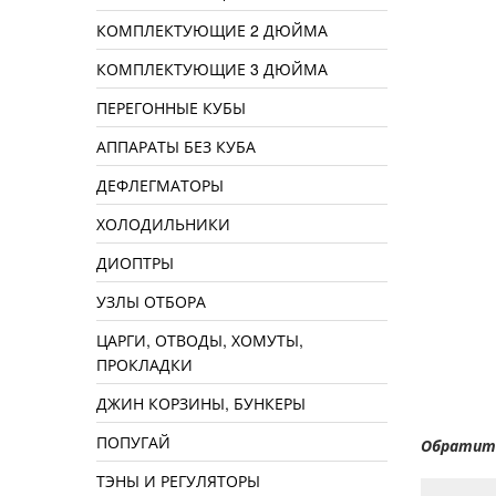
КОМПЛЕКТУЮЩИЕ 2 ДЮЙМА
КОМПЛЕКТУЮЩИЕ 3 ДЮЙМА
ПЕРЕГОННЫЕ КУБЫ
АППАРАТЫ БЕЗ КУБА
ДЕФЛЕГМАТОРЫ
ХОЛОДИЛЬНИКИ
ДИОПТРЫ
УЗЛЫ ОТБОРА
ЦАРГИ, ОТВОДЫ, ХОМУТЫ,
ПРОКЛАДКИ
ДЖИН КОРЗИНЫ, БУНКЕРЫ
ПОПУГАЙ
Обратите
ТЭНЫ И РЕГУЛЯТОРЫ