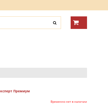
ксперт Премиум
Временно нет в наличии