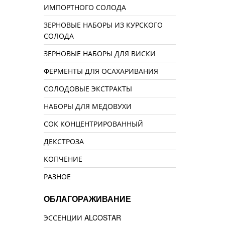
ИМПОРТНОГО СОЛОДА
ЗЕРНОВЫЕ НАБОРЫ ИЗ КУРСКОГО
СОЛОДА
ЗЕРНОВЫЕ НАБОРЫ ДЛЯ ВИСКИ
ФЕРМЕНТЫ ДЛЯ ОСАХАРИВАНИЯ
СОЛОДОВЫЕ ЭКСТРАКТЫ
НАБОРЫ ДЛЯ МЕДОВУХИ
СОК КОНЦЕНТРИРОВАННЫЙ
ДЕКСТРОЗА
КОПЧЕНИЕ
РАЗНОЕ
ОБЛАГОРАЖИВАНИЕ
ЭССЕНЦИИ ALCOSTAR