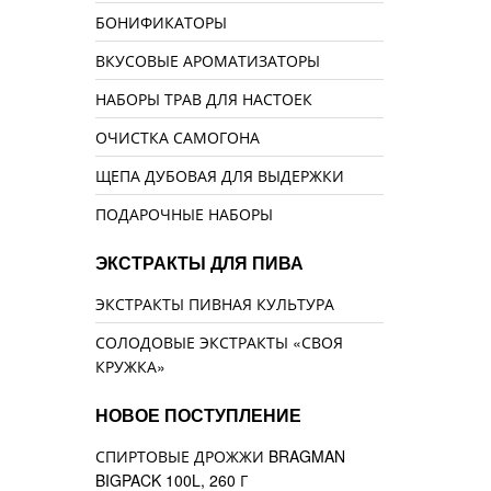
БОНИФИКАТОРЫ
ВКУСОВЫЕ АРОМАТИЗАТОРЫ
НАБОРЫ ТРАВ ДЛЯ НАСТОЕК
ОЧИСТКА САМОГОНА
ЩЕПА ДУБОВАЯ ДЛЯ ВЫДЕРЖКИ
ПОДАРОЧНЫЕ НАБОРЫ
ЭКСТРАКТЫ ДЛЯ ПИВА
ЭКСТРАКТЫ ПИВНАЯ КУЛЬТУРА
СОЛОДОВЫЕ ЭКСТРАКТЫ «СВОЯ
КРУЖКА»
НОВОЕ ПОСТУПЛЕНИЕ
СПИРТОВЫЕ ДРОЖЖИ BRAGMAN
BIGPACK 100L, 260 Г