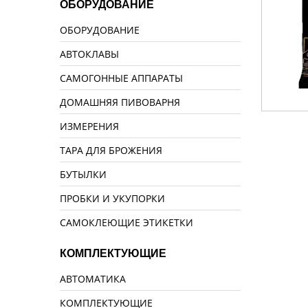
ОБОРУДОВАНИЕ
ОБОРУДОВАНИЕ
АВТОКЛАВЫ
САМОГОННЫЕ АППАРАТЫ
ДОМАШНЯЯ ПИВОВАРНЯ
ИЗМЕРЕНИЯ
ТАРА ДЛЯ БРОЖЕНИЯ
БУТЫЛКИ
ПРОБКИ И УКУПОРКИ
САМОКЛЕЮЩИЕ ЭТИКЕТКИ
КОМПЛЕКТУЮЩИЕ
АВТОМАТИКА
КОМПЛЕКТУЮЩИЕ