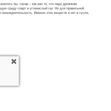
азалось бы, сахар – как раз то, что надо дрожжам.
ящую среду спирт и углекислый газ. Но для правильной
и жизнедеятельность. Именно этих веществ и нет в сусле,