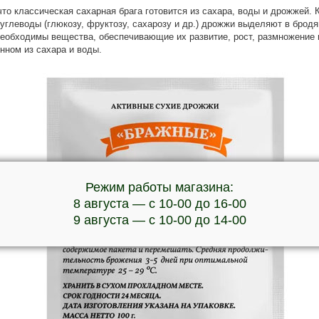
что классическая сахарная брага готовится из сахара, воды и дрожжей. К
углеводы (глюкозу, фруктозу, сахарозу и др.) дрожжи выделяют в брод
необходимы вещества, обеспечивающие их развитие, рост, размножение 
нном из сахара и воды.
Режим работы магазина:
8 августа — с 10-00 до 16-00
9 августа — с 10-00 до 14-00