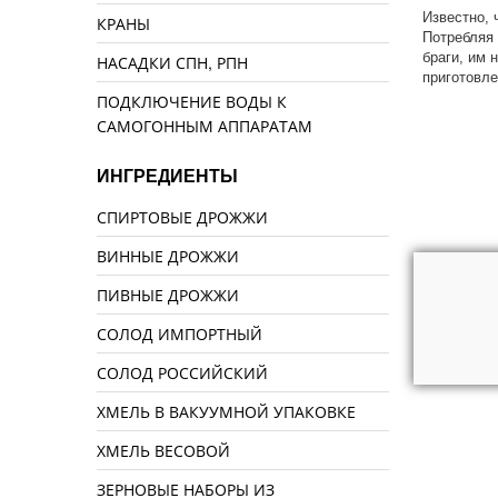
Известно, 
КРАНЫ
Потребляя 
браги, им 
НАСАДКИ СПН, РПН
приготовле
ПОДКЛЮЧЕНИЕ ВОДЫ К
САМОГОННЫМ АППАРАТАМ
ИНГРЕДИЕНТЫ
СПИРТОВЫЕ ДРОЖЖИ
ВИННЫЕ ДРОЖЖИ
ПИВНЫЕ ДРОЖЖИ
СОЛОД ИМПОРТНЫЙ
СОЛОД РОССИЙСКИЙ
ХМЕЛЬ В ВАКУУМНОЙ УПАКОВКЕ
ХМЕЛЬ ВЕСОВОЙ
ЗЕРНОВЫЕ НАБОРЫ ИЗ