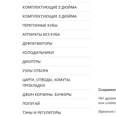
КОМПЛЕКТУЮЩИЕ 2 ДЮЙМА
КОМПЛЕКТУЮЩИЕ 3 ДЮЙМА
ПЕРЕГОННЫЕ КУБЫ
АППАРАТЫ БЕЗ КУБА
ДЕФЛЕГМАТОРЫ
ХОЛОДИЛЬНИКИ
ДИОПТРЫ
УЗЛЫ ОТБОРА
ЦАРГИ, ОТВОДЫ, ХОМУТЫ,
ПРОКЛАДКИ
Сохраняют
ДЖИН КОРЗИНЫ, БУНКЕРЫ
Нет дрожже
ПОПУГАЙ
или хлебоп
Идеально 
ТЭНЫ И РЕГУЛЯТОРЫ