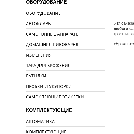
ОБОРУДОВАНИЕ
ОБОРУДОВАНИЕ
АВТОКЛАВЫ
6 кг сахар
любого са
САМОГОННЫЕ АППАРАТЫ
тростников
ДОМАШНЯЯ ПИВОВАРНЯ
«Бражные» 
ИЗМЕРЕНИЯ
ТАРА ДЛЯ БРОЖЕНИЯ
БУТЫЛКИ
ПРОБКИ И УКУПОРКИ
САМОКЛЕЮЩИЕ ЭТИКЕТКИ
КОМПЛЕКТУЮЩИЕ
АВТОМАТИКА
КОМПЛЕКТУЮЩИЕ