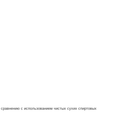
по сравнению с использованием чистых сухих спиртовых