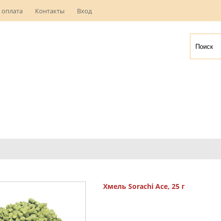
 оплата
Контакты
Вход
Хмель Sorachi Ace, 25 г