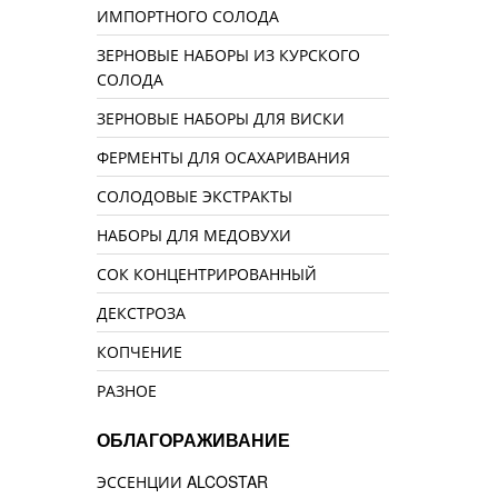
ИМПОРТНОГО СОЛОДА
ЗЕРНОВЫЕ НАБОРЫ ИЗ КУРСКОГО
СОЛОДА
ЗЕРНОВЫЕ НАБОРЫ ДЛЯ ВИСКИ
ФЕРМЕНТЫ ДЛЯ ОСАХАРИВАНИЯ
СОЛОДОВЫЕ ЭКСТРАКТЫ
НАБОРЫ ДЛЯ МЕДОВУХИ
СОК КОНЦЕНТРИРОВАННЫЙ
ДЕКСТРОЗА
КОПЧЕНИЕ
РАЗНОЕ
ОБЛАГОРАЖИВАНИЕ
ЭССЕНЦИИ ALCOSTAR