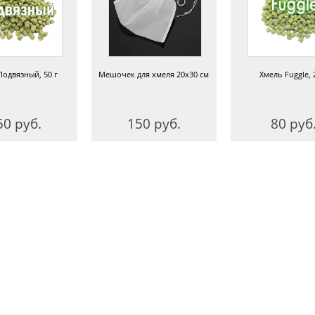
Подвязный, 50 г
Мешочек для хмеля 20х30 см
Хмель Fuggle, 
50 руб.
150 руб.
80 руб