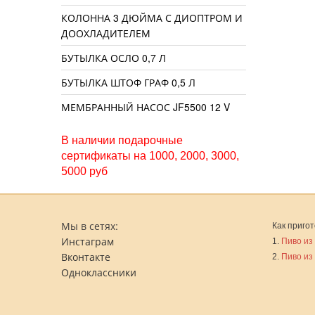
КОЛОННА 3 ДЮЙМА С ДИОПТРОМ И
ДООХЛАДИТЕЛЕМ
БУТЫЛКА ОСЛО 0,7 Л
БУТЫЛКА ШТОФ ГРАФ 0,5 Л
МЕМБРАННЫЙ НАСОС JF5500 12 V
В наличии подарочные
сертификаты на 1000, 2000, 3000,
5000 руб
Мы в сетях:
Как пригот
Инстаграм
1.
Пиво из
Вконтакте
2.
Пиво из
Одноклассники