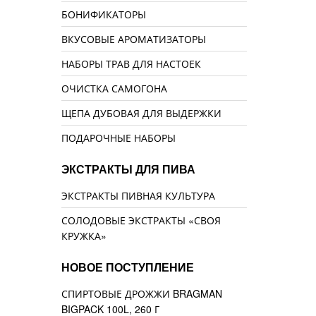
БОНИФИКАТОРЫ
ВКУСОВЫЕ АРОМАТИЗАТОРЫ
НАБОРЫ ТРАВ ДЛЯ НАСТОЕК
ОЧИСТКА САМОГОНА
ЩЕПА ДУБОВАЯ ДЛЯ ВЫДЕРЖКИ
ПОДАРОЧНЫЕ НАБОРЫ
ЭКСТРАКТЫ ДЛЯ ПИВА
ЭКСТРАКТЫ ПИВНАЯ КУЛЬТУРА
СОЛОДОВЫЕ ЭКСТРАКТЫ «СВОЯ
КРУЖКА»
НОВОЕ ПОСТУПЛЕНИЕ
СПИРТОВЫЕ ДРОЖЖИ BRAGMAN
BIGPACK 100L, 260 Г