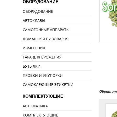
ОБОРУДОВАНИЕ
ОБОРУДОВАНИЕ
АВТОКЛАВЫ
САМОГОННЫЕ АППАРАТЫ
ДОМАШНЯЯ ПИВОВАРНЯ
ИЗМЕРЕНИЯ
ТАРА ДЛЯ БРОЖЕНИЯ
БУТЫЛКИ
ПРОБКИ И УКУПОРКИ
САМОКЛЕЮЩИЕ ЭТИКЕТКИ
Обратите
КОМПЛЕКТУЮЩИЕ
АВТОМАТИКА
КОМПЛЕКТУЮЩИЕ