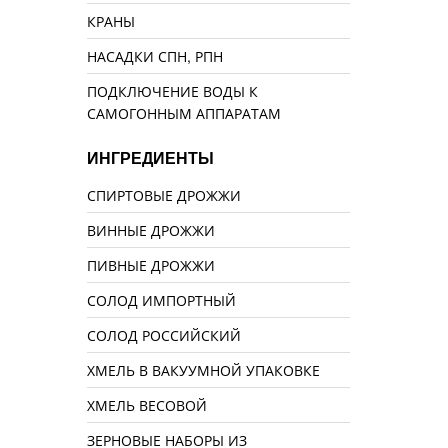
КРАНЫ
НАСАДКИ СПН, РПН
ПОДКЛЮЧЕНИЕ ВОДЫ К
САМОГОННЫМ АППАРАТАМ
ИНГРЕДИЕНТЫ
СПИРТОВЫЕ ДРОЖЖИ
ВИННЫЕ ДРОЖЖИ
ПИВНЫЕ ДРОЖЖИ
СОЛОД ИМПОРТНЫЙ
СОЛОД РОССИЙСКИЙ
ХМЕЛЬ В ВАКУУМНОЙ УПАКОВКЕ
ХМЕЛЬ ВЕСОВОЙ
ЗЕРНОВЫЕ НАБОРЫ ИЗ