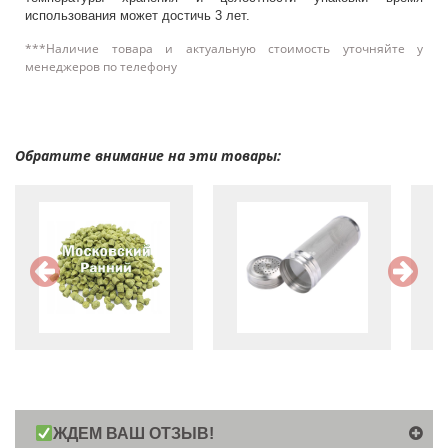
использования может достичь 3 лет.
***Наличие товара и актуальную стоимость уточняйте у
менеджеров по телефону
Обратите внимание на эти товары:
ЖДЕМ ВАШ ОТЗЫВ!