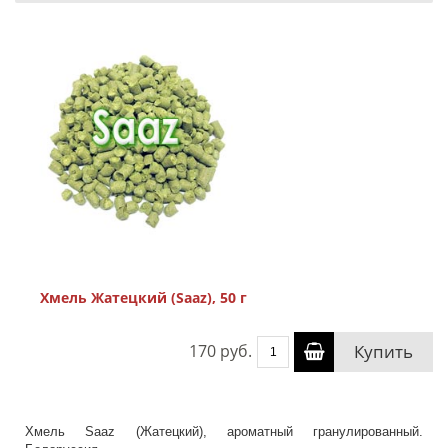
Хмель Жатецкий (Saaz), 50 г
170 руб.
Купить
Хмель Saaz (Жатецкий), ароматный гранулированный.