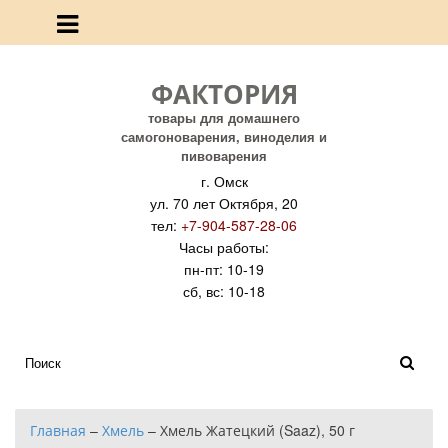
ФАКТОРИЯ
товары для домашнего
самогоноварения, виноделия и
пивоварения
г. Омск
ул. 70 лет Октября, 20
тел:
+7-904-587-28-06
Часы работы:
пн-пт: 10-19
сб, вс: 10-18
Главная
–
Хмель
–
Хмель Жатецкий (Saaz), 50 г