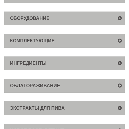
ОБОРУДОВАНИЕ
КОМПЛЕКТУЮЩИЕ
ИНГРЕДИЕНТЫ
ОБЛАГОРАЖИВАНИЕ
ЭКСТРАКТЫ ДЛЯ ПИВА