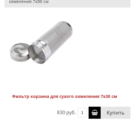
охмеления 7х30 см
Фильтр корзина для сухого охмеления 7х30 см
830 руб.
Купить