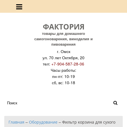
ФАКТОРИЯ
товары для домашнего
самогоноварения, виноделия и
пивоварения
г. Омск
ул. 70 лет Октября, 20
тел:
+7-904-587-28-06
Часы работы:
пн-пт: 10-19
сб, вс: 10-18
Главная
–
Оборудование
–
Фильтр корзина для сухого