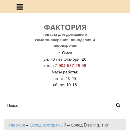
ФАКТОРИЯ
товары для домашнего
самогоноварения, виноделия и
пивоварения
г. Омск
ул. 70 лет Октября, 20
тел:
+7-904-587-28-06
Часы работы:
пн-пт: 10-19
сб, вс: 10-18
Главная
–
Солод импортный
–
Солод Distilling, 1 кг