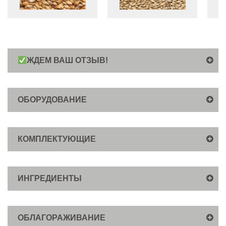
ЖДЕМ ВАШ ОТЗЫВ!
ОБОРУДОВАНИЕ
КОМПЛЕКТУЮЩИЕ
ИНГРЕДИЕНТЫ
ОБЛАГОРАЖИВАНИЕ