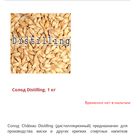
Солод Distilling, 1 кг
Временно нет в наличии
Солод Château Distilling (дистилляционный) предназначен для
производства виски и других крепких спиртных напитков