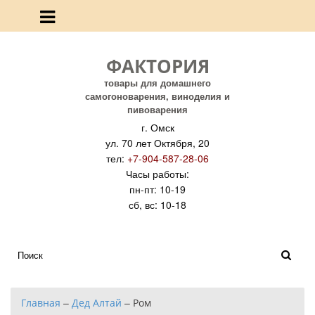
ФАКТОРИЯ
товары для домашнего
самогоноварения, виноделия и
пивоварения
г. Омск
ул. 70 лет Октября, 20
тел:
+7-904-587-28-06
Часы работы:
пн-пт: 10-19
сб, вс: 10-18
Главная
–
Дед Алтай
–
Ром