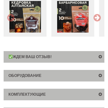
ЖДЕМ ВАШ ОТЗЫВ!
ОБОРУДОВАНИЕ
КОМПЛЕКТУЮЩИЕ