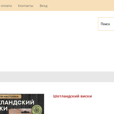
 оплата
Контакты
Вход
Шотландский виски