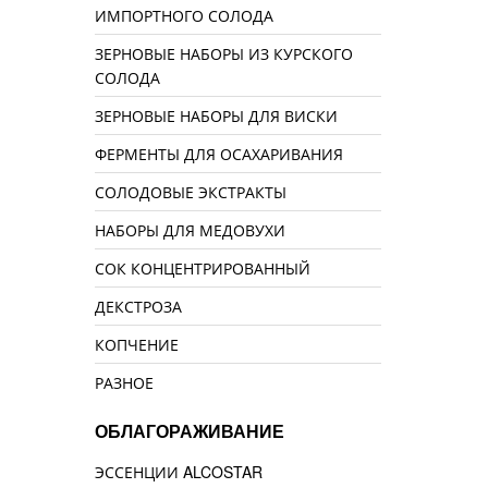
ИМПОРТНОГО СОЛОДА
ЗЕРНОВЫЕ НАБОРЫ ИЗ КУРСКОГО
СОЛОДА
ЗЕРНОВЫЕ НАБОРЫ ДЛЯ ВИСКИ
ФЕРМЕНТЫ ДЛЯ ОСАХАРИВАНИЯ
СОЛОДОВЫЕ ЭКСТРАКТЫ
НАБОРЫ ДЛЯ МЕДОВУХИ
СОК КОНЦЕНТРИРОВАННЫЙ
ДЕКСТРОЗА
КОПЧЕНИЕ
РАЗНОЕ
ОБЛАГОРАЖИВАНИЕ
ЭССЕНЦИИ ALCOSTAR