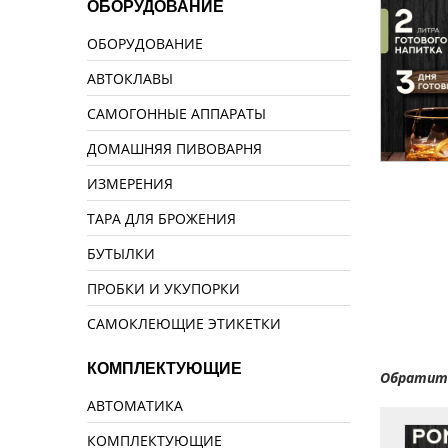
ОБОРУДОВАНИЕ
ОБОРУДОВАНИЕ
АВТОКЛАВЫ
САМОГОННЫЕ АППАРАТЫ
ДОМАШНЯЯ ПИВОВАРНЯ
ИЗМЕРЕНИЯ
ТАРА ДЛЯ БРОЖЕНИЯ
БУТЫЛКИ
ПРОБКИ И УКУПОРКИ
САМОКЛЕЮЩИЕ ЭТИКЕТКИ
КОМПЛЕКТУЮЩИЕ
Обратите
АВТОМАТИКА
КОМПЛЕКТУЮЩИЕ