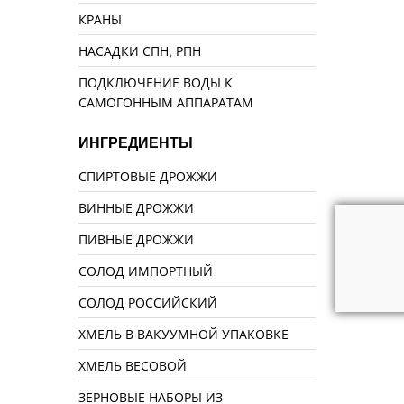
КРАНЫ
НАСАДКИ СПН, РПН
ПОДКЛЮЧЕНИЕ ВОДЫ К
САМОГОННЫМ АППАРАТАМ
ИНГРЕДИЕНТЫ
СПИРТОВЫЕ ДРОЖЖИ
ВИННЫЕ ДРОЖЖИ
ПИВНЫЕ ДРОЖЖИ
СОЛОД ИМПОРТНЫЙ
СОЛОД РОССИЙСКИЙ
ХМЕЛЬ В ВАКУУМНОЙ УПАКОВКЕ
ХМЕЛЬ ВЕСОВОЙ
ЗЕРНОВЫЕ НАБОРЫ ИЗ