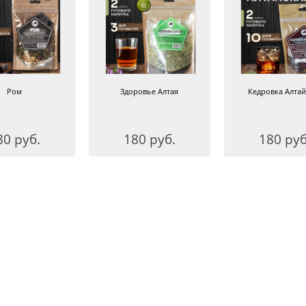
Ром
Здоровье Алтая
Кедровка Алтай
80 руб.
180 руб.
180 руб