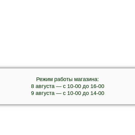
Режим работы магазина:
8 августа — с 10-00 до 16-00
9 августа — с 10-00 до 14-00