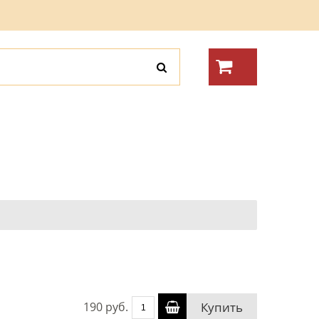
190 руб.
Купить