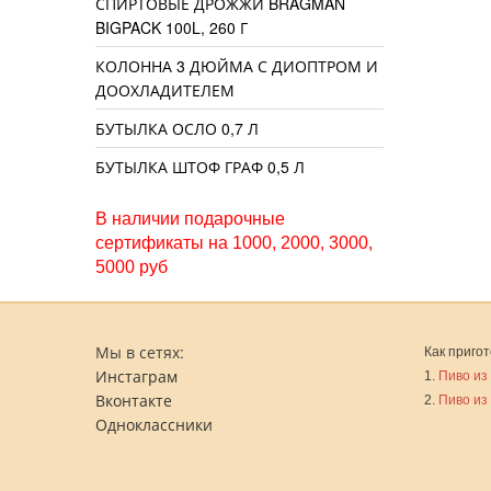
СПИРТОВЫЕ ДРОЖЖИ BRAGMAN
BIGPACK 100L, 260 Г
КОЛОННА 3 ДЮЙМА С ДИОПТРОМ И
ДООХЛАДИТЕЛЕМ
БУТЫЛКА ОСЛО 0,7 Л
БУТЫЛКА ШТОФ ГРАФ 0,5 Л
В наличии подарочные
сертификаты на 1000, 2000, 3000,
5000 руб
Мы в сетях:
Как пригот
Инстаграм
1.
Пиво из
Вконтакте
2.
Пиво из
Одноклассники