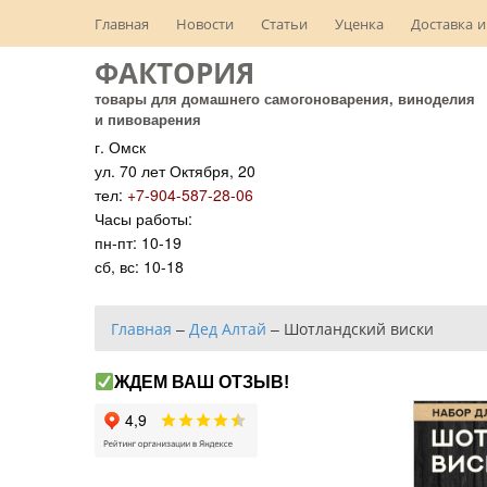
Главная
Новости
Статьи
Уценка
Доставка и
ФАКТОРИЯ
товары для домашнего самогоноварения, виноделия
и пивоварения
г. Омск
ул. 70 лет Октября, 20
тел:
+7-904-587-28-06
Часы работы:
пн-пт: 10-19
сб, вс: 10-18
Главная
–
Дед Алтай
–
Шотландский виски
ЖДЕМ ВАШ ОТЗЫВ!