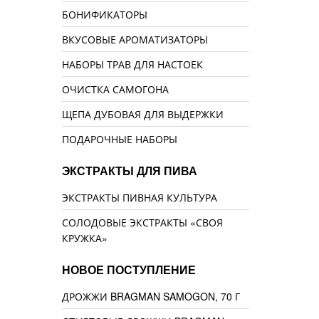
БОНИФИКАТОРЫ
ВКУСОВЫЕ АРОМАТИЗАТОРЫ
НАБОРЫ ТРАВ ДЛЯ НАСТОЕК
ОЧИСТКА САМОГОНА
ЩЕПА ДУБОВАЯ ДЛЯ ВЫДЕРЖКИ
ПОДАРОЧНЫЕ НАБОРЫ
ЭКСТРАКТЫ ДЛЯ ПИВА
ЭКСТРАКТЫ ПИВНАЯ КУЛЬТУРА
СОЛОДОВЫЕ ЭКСТРАКТЫ «СВОЯ
КРУЖКА»
НОВОЕ ПОСТУПЛЕНИЕ
ДРОЖЖИ BRAGMAN SAMOGON, 70 Г