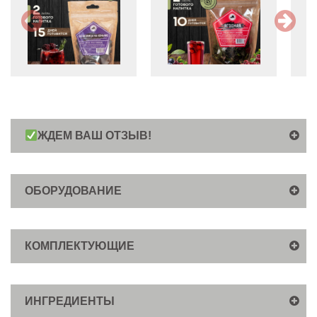
ЖДЕМ ВАШ ОТЗЫВ!
ОБОРУДОВАНИЕ
КОМПЛЕКТУЮЩИЕ
ИНГРЕДИЕНТЫ