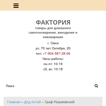
ФАКТОРИЯ
товары для домашнего
самогоноварения, виноделия и
пивоварения
г. Омск
ул. 70 лет Октября, 20
тел:
+7-904-587-28-06
Часы работы:
пн-пт: 10-19
сб, вс: 10-18
Главная
–
Дед Алтай
–
Граф Разумовский