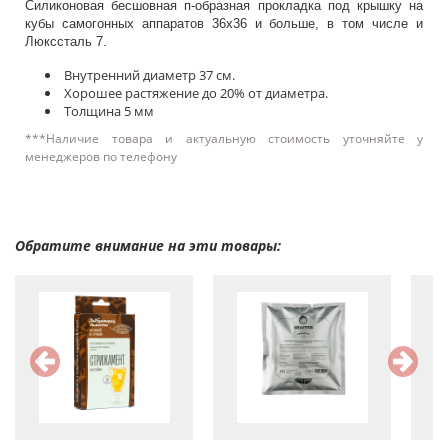
Силиконовая бесшовная п-образная прокладка под крышку на
кубы самогонных аппаратов 36х36 и больше, в том числе и
Люкссталь 7.
Внутренний диаметр 37 см.
Хорошее растяжение до 20% от диаметра.
Толщина 5 мм
***Наличие товара и актуальную стоимость уточняйте у
менеджеров по телефону
Обратите внимание на эти товары: