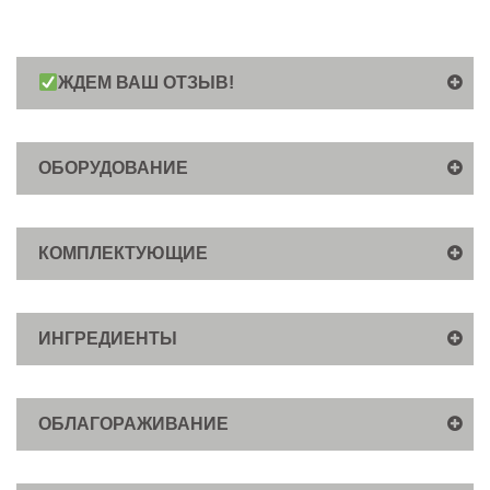
ЖДЕМ ВАШ ОТЗЫВ!
ОБОРУДОВАНИЕ
КОМПЛЕКТУЮЩИЕ
ИНГРЕДИЕНТЫ
ОБЛАГОРАЖИВАНИЕ