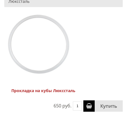
Люкссталь
Прокладка на кубы Люкссталь
650 руб.
Купить