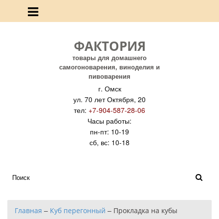
ФАКТОРИЯ
товары для домашнего
самогоноварения, виноделия и
пивоварения
г. Омск
ул. 70 лет Октября, 20
тел:
+7-904-587-28-06
Часы работы:
пн-пт: 10-19
сб, вс: 10-18
Главная
–
Куб перегонный
–
Прокладка на кубы