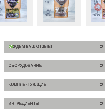
ЖДЕМ ВАШ ОТЗЫВ!
ОБОРУДОВАНИЕ
КОМПЛЕКТУЮЩИЕ
ИНГРЕДИЕНТЫ