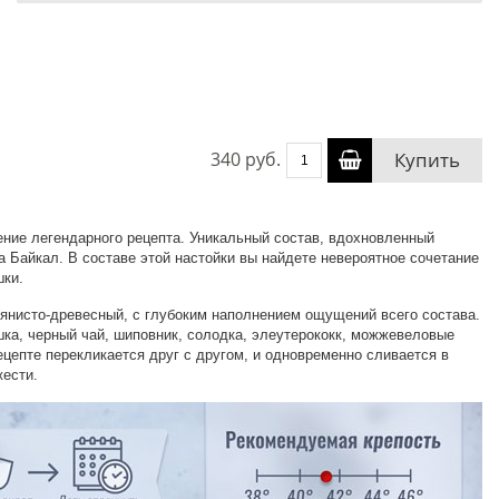
340 руб.
Купить
ние легендарного рецепта. Уникальный состав, вдохновленный
а Байкал. В составе этой настойки вы найдете невероятное сочетание
шки.
вянисто-древесный, с глубоким наполнением ощущений всего состава.
ка, черный чай, шиповник, солодка, элеутерококк, можжевеловые
ецепте перекликается друг с другом, и одновременно сливается в
ести.