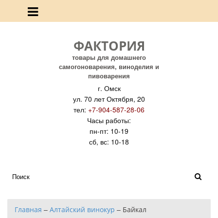
ФАКТОРИЯ
товары для домашнего
самогоноварения, виноделия и
пивоварения
г. Омск
ул. 70 лет Октября, 20
тел:
+7-904-587-28-06
Часы работы:
пн-пт: 10-19
сб, вс: 10-18
Главная
–
Алтайский винокур
–
Байкал