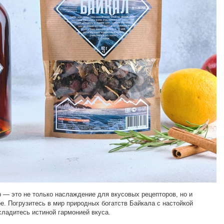
 — это не только наслаждение для вкусовых рецепторов, но и
ое. Погрузитесь в мир природных богатств Байкала с настойкой
сладитесь истиной гармонией вкуса.