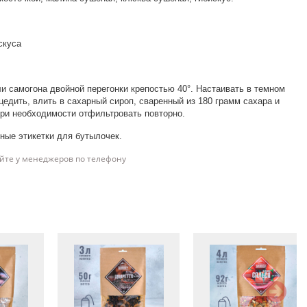
скуса
ли самогона двойной перегонки крепостью 40°. Настаивать в темном
едить, влить в сахарный сироп, сваренный из 180 грамм сахара и
При необходимости отфильтровать повторно.
ные этикетки для бутылочек.
йте у менеджеров по телефону