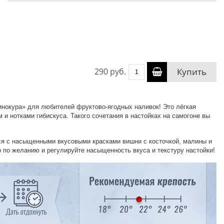
290 руб.
Купить
нокура» для любителей фруктово-ягодных наливок! Это лёгкая
 и нотками гибискуса. Такого сочетания в настойках на самогоне вы
ся с насыщенными вкусовыми красками вишни с косточкой, малины и
р по желанию и регулируйте насыщенность вкуса и текстуру настойки!