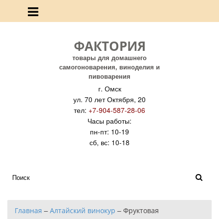
ФАКТОРИЯ
товары для домашнего
самогоноварения, виноделия и
пивоварения
г. Омск
ул. 70 лет Октября, 20
тел:
+7-904-587-28-06
Часы работы:
пн-пт: 10-19
сб, вс: 10-18
Главная
–
Алтайский винокур
–
Фруктовая