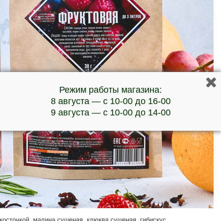
Режим работы магазина:
8 августа — с 10-00 до 16-00
9 августа — с 10-00 до 14-00
косточкой, малина сушеная, клюква сушеная, гибискус.