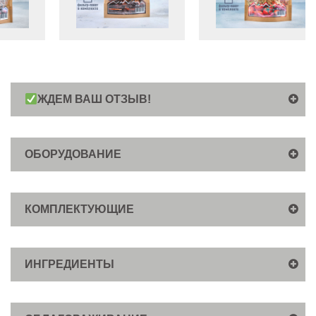
ЖДЕМ ВАШ ОТЗЫВ!
ОБОРУДОВАНИЕ
КОМПЛЕКТУЮЩИЕ
ИНГРЕДИЕНТЫ