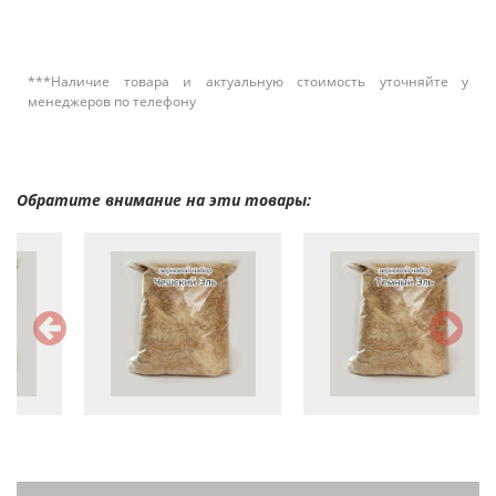
***Наличие товара и актуальную стоимость уточняйте у
менеджеров по телефону
Обратите внимание на эти товары: