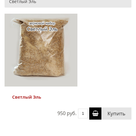
Светлый Эль
Светлый Эль
950 руб.
Купить