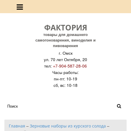
ФАКТОРИЯ
товары для домашнего
самогоноварения, виноделия и
пивоварения
г. Омск
ул. 70 лет Октября, 20
тел:
+7-904-587-28-06
Часы работы:
пн-пт: 10-19
сб, вс: 10-18
Главная
–
Зерновые наборы из курского солода
–