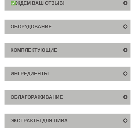
ЖДЕМ ВАШ ОТЗЫВ!
ОБОРУДОВАНИЕ
КОМПЛЕКТУЮЩИЕ
ИНГРЕДИЕНТЫ
ОБЛАГОРАЖИВАНИЕ
ЭКСТРАКТЫ ДЛЯ ПИВА