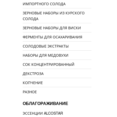
ИМПОРТНОГО СОЛОДА
ЗЕРНОВЫЕ НАБОРЫ ИЗ КУРСКОГО
СОЛОДА
ЗЕРНОВЫЕ НАБОРЫ ДЛЯ ВИСКИ
ФЕРМЕНТЫ ДЛЯ ОСАХАРИВАНИЯ
СОЛОДОВЫЕ ЭКСТРАКТЫ
НАБОРЫ ДЛЯ МЕДОВУХИ
СОК КОНЦЕНТРИРОВАННЫЙ
ДЕКСТРОЗА
КОПЧЕНИЕ
РАЗНОЕ
ОБЛАГОРАЖИВАНИЕ
ЭССЕНЦИИ ALCOSTAR