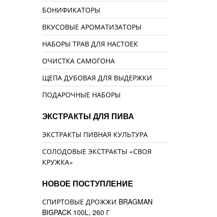
БОНИФИКАТОРЫ
ВКУСОВЫЕ АРОМАТИЗАТОРЫ
НАБОРЫ ТРАВ ДЛЯ НАСТОЕК
ОЧИСТКА САМОГОНА
ЩЕПА ДУБОВАЯ ДЛЯ ВЫДЕРЖКИ
ПОДАРОЧНЫЕ НАБОРЫ
ЭКСТРАКТЫ ДЛЯ ПИВА
ЭКСТРАКТЫ ПИВНАЯ КУЛЬТУРА
СОЛОДОВЫЕ ЭКСТРАКТЫ «СВОЯ
КРУЖКА»
НОВОЕ ПОСТУПЛЕНИЕ
СПИРТОВЫЕ ДРОЖЖИ BRAGMAN
BIGPACK 100L, 260 Г