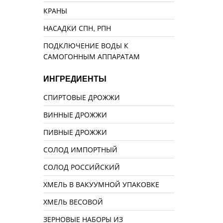
КРАНЫ
НАСАДКИ СПН, РПН
ПОДКЛЮЧЕНИЕ ВОДЫ К
САМОГОННЫМ АППАРАТАМ
ИНГРЕДИЕНТЫ
СПИРТОВЫЕ ДРОЖЖИ
ВИННЫЕ ДРОЖЖИ
ПИВНЫЕ ДРОЖЖИ
СОЛОД ИМПОРТНЫЙ
СОЛОД РОССИЙСКИЙ
ХМЕЛЬ В ВАКУУМНОЙ УПАКОВКЕ
ХМЕЛЬ ВЕСОВОЙ
ЗЕРНОВЫЕ НАБОРЫ ИЗ