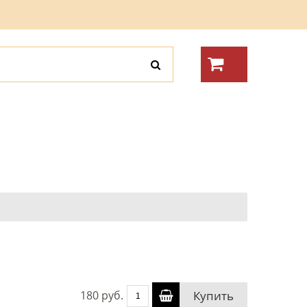
180 руб.
Купить