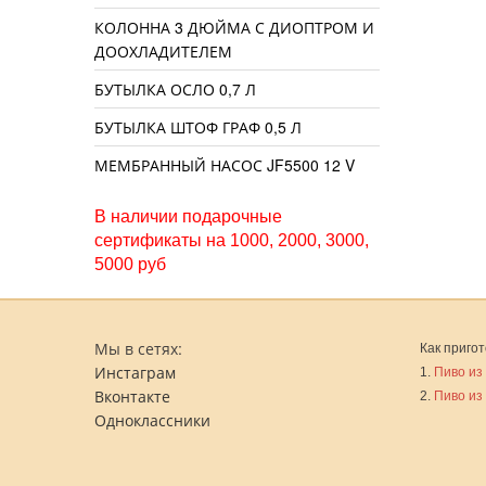
КОЛОННА 3 ДЮЙМА С ДИОПТРОМ И
ДООХЛАДИТЕЛЕМ
БУТЫЛКА ОСЛО 0,7 Л
БУТЫЛКА ШТОФ ГРАФ 0,5 Л
МЕМБРАННЫЙ НАСОС JF5500 12 V
В наличии подарочные
сертификаты на 1000, 2000, 3000,
5000 руб
Мы в сетях:
Как пригот
Инстаграм
1.
Пиво из
Вконтакте
2.
Пиво из
Одноклассники