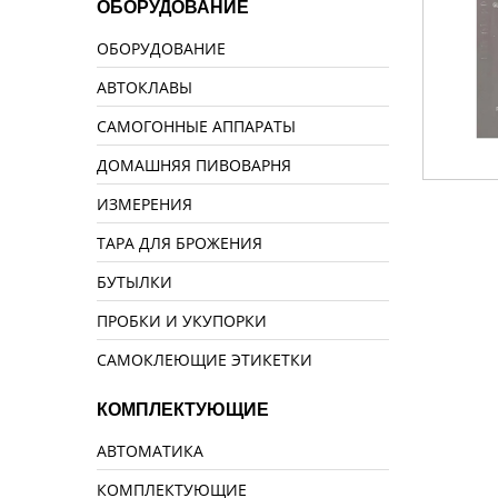
ОБОРУДОВАНИЕ
ОБОРУДОВАНИЕ
АВТОКЛАВЫ
САМОГОННЫЕ АППАРАТЫ
ДОМАШНЯЯ ПИВОВАРНЯ
ИЗМЕРЕНИЯ
ТАРА ДЛЯ БРОЖЕНИЯ
БУТЫЛКИ
ПРОБКИ И УКУПОРКИ
САМОКЛЕЮЩИЕ ЭТИКЕТКИ
КОМПЛЕКТУЮЩИЕ
АВТОМАТИКА
КОМПЛЕКТУЮЩИЕ