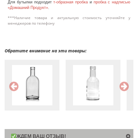
Для бутылки подходит
т-образная пробка
и
пробка с надписью
«Домашний Продукт»
.
***Наличие товара и актуальную стоимость уточняйте у
менеджеров по телефону
Обратите внимание на эти товары:
ЖДЕМ ВАШ ОТЗЫВ!