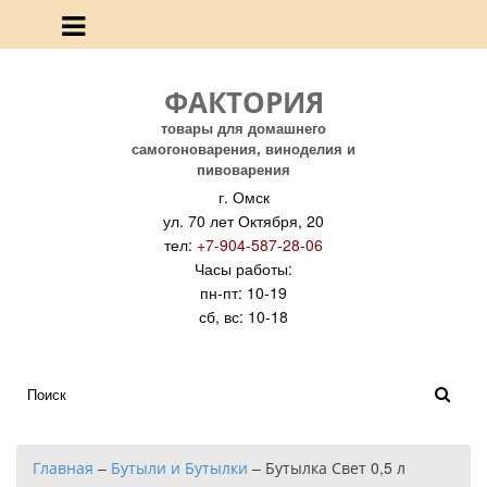
ФАКТОРИЯ
товары для домашнего
самогоноварения, виноделия и
пивоварения
г. Омск
ул. 70 лет Октября, 20
тел:
+7-904-587-28-06
Часы работы:
пн-пт: 10-19
сб, вс: 10-18
Главная
–
Бутыли и Бутылки
–
Бутылка Свет 0,5 л