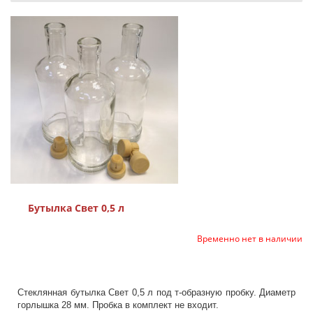
Бутылка Свет 0,5 л
Временно нет в наличии
Стеклянная бутылка Свет 0,5 л под т-образную пробку. Диаметр
горлышка 28 мм. Пробка в комплект не входит.