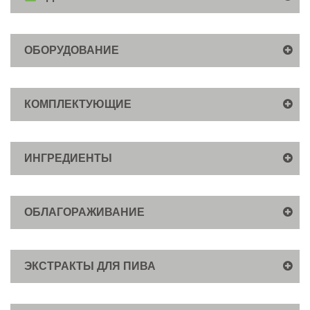
ОБОРУДОВАНИЕ
КОМПЛЕКТУЮЩИЕ
ИНГРЕДИЕНТЫ
ОБЛАГОРАЖИВАНИЕ
ЭКСТРАКТЫ ДЛЯ ПИВА