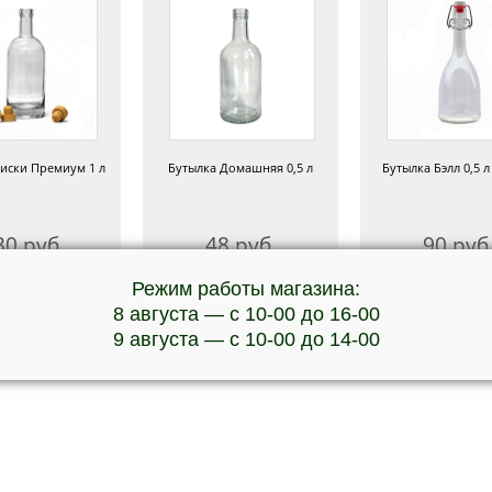
иски Премиум 1 л
Бутылка Домашняя 0,5 л
Бутылка Бэлл 0,5 л
30 руб.
48 руб.
90 руб
Режим работы магазина:
8 августа — с 10-00 до 16-00
9 августа — с 10-00 до 14-00