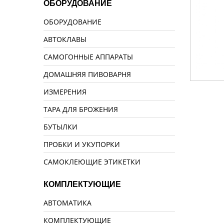
ОБОРУДОВАНИЕ
ОБОРУДОВАНИЕ
АВТОКЛАВЫ
САМОГОННЫЕ АППАРАТЫ
ДОМАШНЯЯ ПИВОВАРНЯ
ИЗМЕРЕНИЯ
ТАРА ДЛЯ БРОЖЕНИЯ
БУТЫЛКИ
ПРОБКИ И УКУПОРКИ
САМОКЛЕЮЩИЕ ЭТИКЕТКИ
КОМПЛЕКТУЮЩИЕ
АВТОМАТИКА
КОМПЛЕКТУЮЩИЕ