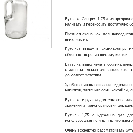
Бутылка Сангрия 1,75 л из прозрачн
наливать и переносить достаточно б
Предназначена как для повседневн
вина, масел.
Бутылка имеет в комплектации пл
облегчает переливание жидкостей.
Бутылка выполнена в оригинальном 
стильным элементом вашего стола.
добавляет эстетики.
Удобство использования: идеально
напитков, таких как соки, коктейли,
Бутылка с ручкой для самогона или
хранения и транспортировки домашни
Бутыль 1,75 л идеальна для дом
использования но и для длительного
Очень эффектно рассматривать бут