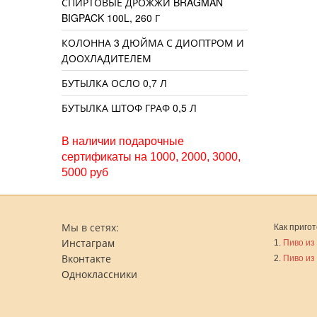
СПИРТОВЫЕ ДРОЖЖИ BRAGMAN
BIGPACK 100L, 260 Г
КОЛОННА 3 ДЮЙМА С ДИОПТРОМ И
ДООХЛАДИТЕЛЕМ
БУТЫЛКА ОСЛО 0,7 Л
БУТЫЛКА ШТОФ ГРАФ 0,5 Л
В наличии подарочные
сертификаты на 1000, 2000, 3000,
5000 руб
Мы в сетях:
Как пригот
Инстаграм
1.
Пиво из
Вконтакте
2.
Пиво из
Одноклассники