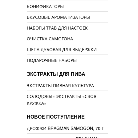
БОНИФИКАТОРЫ
ВКУСОВЫЕ АРОМАТИЗАТОРЫ
НАБОРЫ ТРАВ ДЛЯ НАСТОЕК
ОЧИСТКА САМОГОНА
ЩЕПА ДУБОВАЯ ДЛЯ ВЫДЕРЖКИ
ПОДАРОЧНЫЕ НАБОРЫ
ЭКСТРАКТЫ ДЛЯ ПИВА
ЭКСТРАКТЫ ПИВНАЯ КУЛЬТУРА
СОЛОДОВЫЕ ЭКСТРАКТЫ «СВОЯ
КРУЖКА»
НОВОЕ ПОСТУПЛЕНИЕ
ДРОЖЖИ BRAGMAN SAMOGON, 70 Г