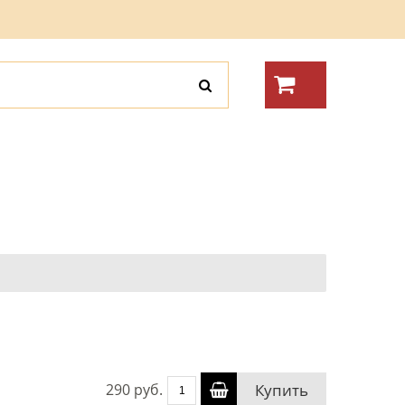
290 руб.
Купить