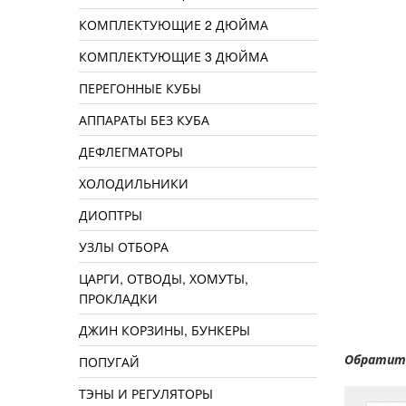
КОМПЛЕКТУЮЩИЕ 2 ДЮЙМА
КОМПЛЕКТУЮЩИЕ 3 ДЮЙМА
ПЕРЕГОННЫЕ КУБЫ
АППАРАТЫ БЕЗ КУБА
ДЕФЛЕГМАТОРЫ
ХОЛОДИЛЬНИКИ
ДИОПТРЫ
УЗЛЫ ОТБОРА
ЦАРГИ, ОТВОДЫ, ХОМУТЫ,
ПРОКЛАДКИ
ДЖИН КОРЗИНЫ, БУНКЕРЫ
Обратите
ПОПУГАЙ
ТЭНЫ И РЕГУЛЯТОРЫ