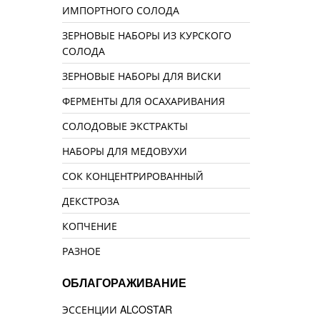
ИМПОРТНОГО СОЛОДА
ЗЕРНОВЫЕ НАБОРЫ ИЗ КУРСКОГО
СОЛОДА
ЗЕРНОВЫЕ НАБОРЫ ДЛЯ ВИСКИ
ФЕРМЕНТЫ ДЛЯ ОСАХАРИВАНИЯ
СОЛОДОВЫЕ ЭКСТРАКТЫ
НАБОРЫ ДЛЯ МЕДОВУХИ
СОК КОНЦЕНТРИРОВАННЫЙ
ДЕКСТРОЗА
КОПЧЕНИЕ
РАЗНОЕ
ОБЛАГОРАЖИВАНИЕ
ЭССЕНЦИИ ALCOSTAR