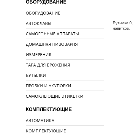
ОБОРУДОВАНИЕ
ОБОРУДОВАНИЕ
АВТОКЛАВЫ
Бутылка 0,
напитков.
САМОГОННЫЕ АППАРАТЫ
ДОМАШНЯЯ ПИВОВАРНЯ
ИЗМЕРЕНИЯ
ТАРА ДЛЯ БРОЖЕНИЯ
БУТЫЛКИ
ПРОБКИ И УКУПОРКИ
САМОКЛЕЮЩИЕ ЭТИКЕТКИ
КОМПЛЕКТУЮЩИЕ
АВТОМАТИКА
КОМПЛЕКТУЮЩИЕ