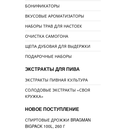
БОНИФИКАТОРЫ
ВКУСОВЫЕ АРОМАТИЗАТОРЫ
НАБОРЫ ТРАВ ДЛЯ НАСТОЕК
ОЧИСТКА САМОГОНА
ЩЕПА ДУБОВАЯ ДЛЯ ВЫДЕРЖКИ
ПОДАРОЧНЫЕ НАБОРЫ
ЭКСТРАКТЫ ДЛЯ ПИВА
ЭКСТРАКТЫ ПИВНАЯ КУЛЬТУРА
СОЛОДОВЫЕ ЭКСТРАКТЫ «СВОЯ
КРУЖКА»
НОВОЕ ПОСТУПЛЕНИЕ
СПИРТОВЫЕ ДРОЖЖИ BRAGMAN
BIGPACK 100L, 260 Г