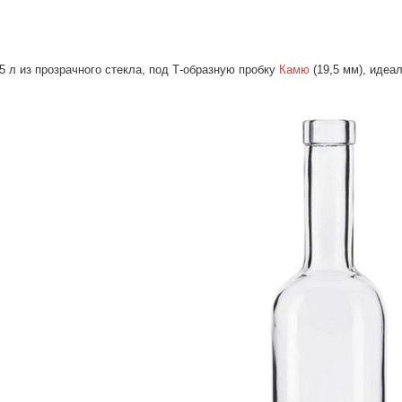
5 л из прозрачного стекла, под Т-образную пробку
Камю
(19,5 мм), идеа