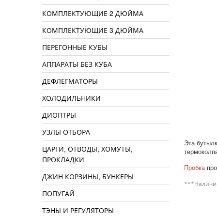
КОМПЛЕКТУЮЩИЕ 2 ДЮЙМА
КОМПЛЕКТУЮЩИЕ 3 ДЮЙМА
ПЕРЕГОННЫЕ КУБЫ
АППАРАТЫ БЕЗ КУБА
ДЕФЛЕГМАТОРЫ
ХОЛОДИЛЬНИКИ
ДИОПТРЫ
УЗЛЫ ОТБОРА
Эта бутылк
ЦАРГИ, ОТВОДЫ, ХОМУТЫ,
термоколп
ПРОКЛАДКИ
Пробка
про
ДЖИН КОРЗИНЫ, БУНКЕРЫ
***Наличие
ПОПУГАЙ
ТЭНЫ И РЕГУЛЯТОРЫ