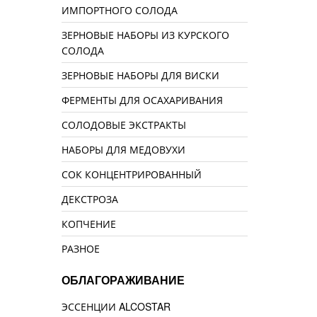
ИМПОРТНОГО СОЛОДА
ЗЕРНОВЫЕ НАБОРЫ ИЗ КУРСКОГО
СОЛОДА
ЗЕРНОВЫЕ НАБОРЫ ДЛЯ ВИСКИ
ФЕРМЕНТЫ ДЛЯ ОСАХАРИВАНИЯ
СОЛОДОВЫЕ ЭКСТРАКТЫ
НАБОРЫ ДЛЯ МЕДОВУХИ
СОК КОНЦЕНТРИРОВАННЫЙ
ДЕКСТРОЗА
КОПЧЕНИЕ
РАЗНОЕ
ОБЛАГОРАЖИВАНИЕ
ЭССЕНЦИИ ALCOSTAR