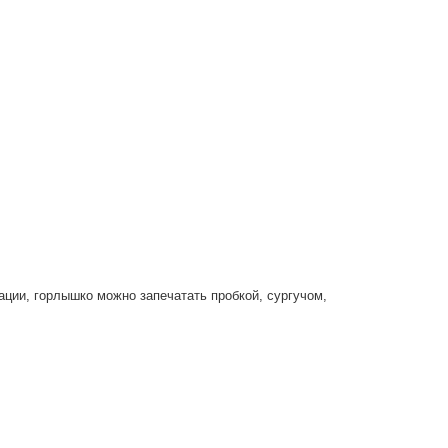
ции, горлышко можно запечатать пробкой, сургучом,