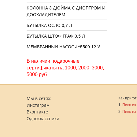
КОЛОННА 3 ДЮЙМА С ДИОПТРОМ И
ДООХЛАДИТЕЛЕМ
БУТЫЛКА ОСЛО 0,7 Л
БУТЫЛКА ШТОФ ГРАФ 0,5 Л
МЕМБРАННЫЙ НАСОС JF5500 12 V
В наличии подарочные
сертификаты на 1000, 2000, 3000,
5000 руб
Мы в сетях:
Как пригот
Инстаграм
1.
Пиво из
Вконтакте
2.
Пиво из
Одноклассники