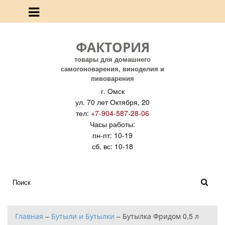
ФАКТОРИЯ
товары для домашнего
самогоноварения, виноделия и
пивоварения
г. Омск
ул. 70 лет Октября, 20
тел:
+7-904-587-28-06
Часы работы:
пн-пт: 10-19
сб, вс: 10-18
Главная
–
Бутыли и Бутылки
–
Бутылка Фридом 0,5 л