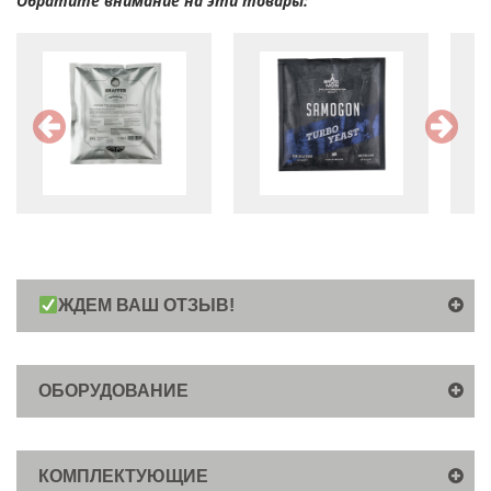
Обратите внимание на эти товары:
ЖДЕМ ВАШ ОТЗЫВ!
ОБОРУДОВАНИЕ
КОМПЛЕКТУЮЩИЕ