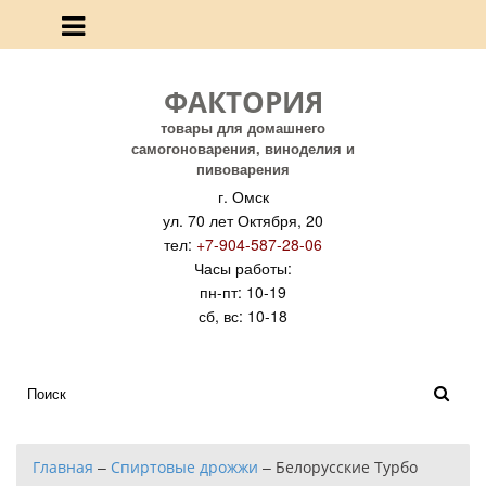
ФАКТОРИЯ
товары для домашнего
самогоноварения, виноделия и
пивоварения
г. Омск
ул. 70 лет Октября, 20
тел:
+7-904-587-28-06
Часы работы:
пн-пт: 10-19
сб, вс: 10-18
Главная
–
Спиртовые дрожжи
–
Белорусские Турбо