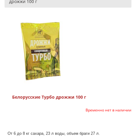
дрожжи 100 г
Белорусские Турбо дрожжи 100 г
Временно нет в наличии
От 6 до 8 кг сахара, 23 л воды, объем браги 27 л.