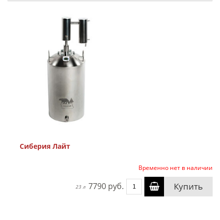
Сиберия Лайт
Временно нет в наличии
7790 руб.
Купить
23 л