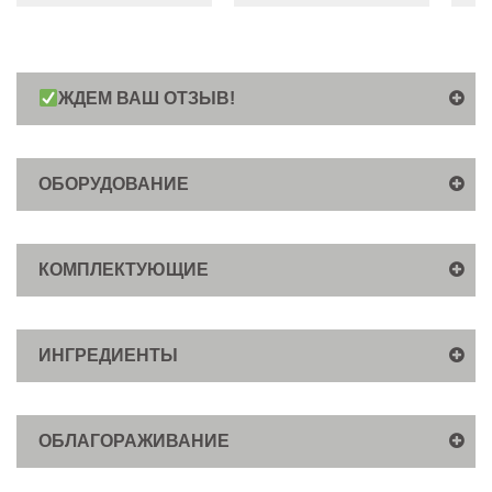
ЖДЕМ ВАШ ОТЗЫВ!
ОБОРУДОВАНИЕ
КОМПЛЕКТУЮЩИЕ
ИНГРЕДИЕНТЫ
ОБЛАГОРАЖИВАНИЕ