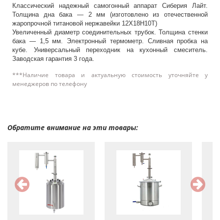
Классический надежный самогонный аппарат Сиберия Лайт.
Толщина дна бака — 2 мм (изготовлено из отечественной
жаропрочной титановой нержавейки 12X18H10T)
Увеличенный диаметр соединительных трубок. Толщина стенки
бака — 1,5 мм. Электронный термометр. Сливная пробка на
кубе. Универсальный переходник на кухонный смеситель.
Заводская гарантия 3 года.
***Наличие товара и актуальную стоимость уточняйте у
менеджеров по телефону
Обратите внимание на эти товары: