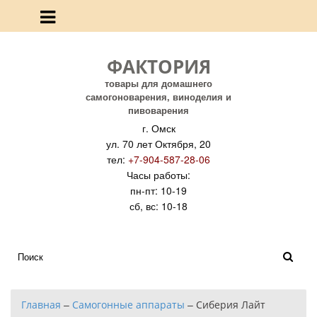
ФАКТОРИЯ
товары для домашнего
самогоноварения, виноделия и
пивоварения
г. Омск
ул. 70 лет Октября, 20
тел:
+7-904-587-28-06
Часы работы:
пн-пт: 10-19
сб, вс: 10-18
Главная
–
Самогонные аппараты
–
Сиберия Лайт