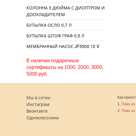
КОЛОННА 3 ДЮЙМА С ДИОПТРОМ И
ДООХЛАДИТЕЛЕМ
БУТЫЛКА ОСЛО 0,7 Л
БУТЫЛКА ШТОФ ГРАФ 0,5 Л
МЕМБРАННЫЙ НАСОС JF5500 12 V
В наличии подарочные
сертификаты на 1000, 2000, 3000,
5000 руб
Мы в сетях:
Как пригот
Инстаграм
1.
Пиво из
Вконтакте
2.
Пиво из
Одноклассники