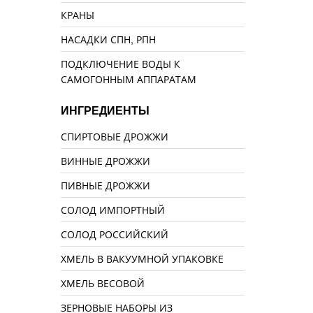
КРАНЫ
НАСАДКИ СПН, РПН
ПОДКЛЮЧЕНИЕ ВОДЫ К
САМОГОННЫМ АППАРАТАМ
ИНГРЕДИЕНТЫ
СПИРТОВЫЕ ДРОЖЖИ
ВИННЫЕ ДРОЖЖИ
ПИВНЫЕ ДРОЖЖИ
СОЛОД ИМПОРТНЫЙ
СОЛОД РОССИЙСКИЙ
ХМЕЛЬ В ВАКУУМНОЙ УПАКОВКЕ
ХМЕЛЬ ВЕСОВОЙ
ЗЕРНОВЫЕ НАБОРЫ ИЗ