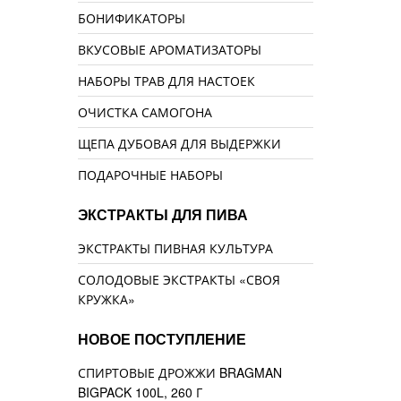
БОНИФИКАТОРЫ
ВКУСОВЫЕ АРОМАТИЗАТОРЫ
НАБОРЫ ТРАВ ДЛЯ НАСТОЕК
ОЧИСТКА САМОГОНА
ЩЕПА ДУБОВАЯ ДЛЯ ВЫДЕРЖКИ
ПОДАРОЧНЫЕ НАБОРЫ
ЭКСТРАКТЫ ДЛЯ ПИВА
ЭКСТРАКТЫ ПИВНАЯ КУЛЬТУРА
СОЛОДОВЫЕ ЭКСТРАКТЫ «СВОЯ
КРУЖКА»
НОВОЕ ПОСТУПЛЕНИЕ
СПИРТОВЫЕ ДРОЖЖИ BRAGMAN
BIGPACK 100L, 260 Г