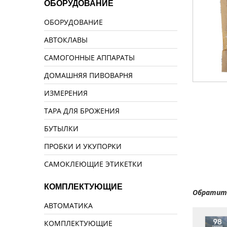
ОБОРУДОВАНИЕ
ОБОРУДОВАНИЕ
АВТОКЛАВЫ
САМОГОННЫЕ АППАРАТЫ
ДОМАШНЯЯ ПИВОВАРНЯ
ИЗМЕРЕНИЯ
ТАРА ДЛЯ БРОЖЕНИЯ
БУТЫЛКИ
ПРОБКИ И УКУПОРКИ
САМОКЛЕЮЩИЕ ЭТИКЕТКИ
КОМПЛЕКТУЮЩИЕ
Обратите
АВТОМАТИКА
КОМПЛЕКТУЮЩИЕ