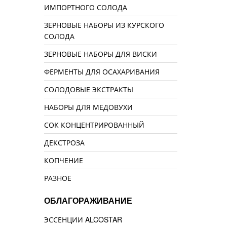
ИМПОРТНОГО СОЛОДА
ЗЕРНОВЫЕ НАБОРЫ ИЗ КУРСКОГО
СОЛОДА
ЗЕРНОВЫЕ НАБОРЫ ДЛЯ ВИСКИ
ФЕРМЕНТЫ ДЛЯ ОСАХАРИВАНИЯ
СОЛОДОВЫЕ ЭКСТРАКТЫ
НАБОРЫ ДЛЯ МЕДОВУХИ
СОК КОНЦЕНТРИРОВАННЫЙ
ДЕКСТРОЗА
КОПЧЕНИЕ
РАЗНОЕ
ОБЛАГОРАЖИВАНИЕ
ЭССЕНЦИИ ALCOSTAR