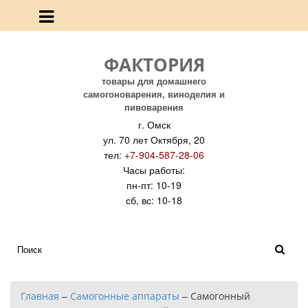
ФАКТОРИЯ
товары для домашнего
самогоноварения, виноделия и
пивоварения
г. Омск
ул. 70 лет Октября, 20
тел:
+7-904-587-28-06
Часы работы:
пн-пт: 10-19
сб, вс: 10-18
Главная
–
Самогонные аппараты
–
Самогонный