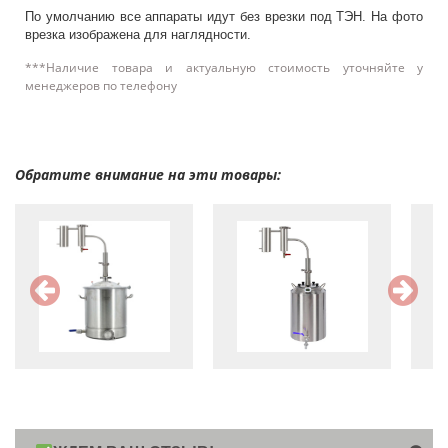
По умолчанию все аппараты идут без врезки под ТЭН. На фото
врезка изображена для наглядности.
***Наличие товара и актуальную стоимость уточняйте у
менеджеров по телефону
Обратите внимание на эти товары: