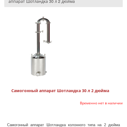
аппарат Шотландка 30 л 2 дюйма
Самогонный аппарат Шотландка 30 л 2 дюйма
Временно нет в наличии
Самогонный аппарат Шотландка колонного типа на 2 дюйма