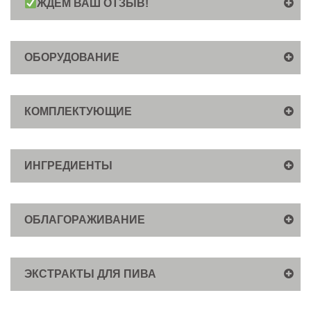
ЖДЕМ ВАШ ОТЗЫВ!
ОБОРУДОВАНИЕ
КОМПЛЕКТУЮЩИЕ
ИНГРЕДИЕНТЫ
ОБЛАГОРАЖИВАНИЕ
ЭКСТРАКТЫ ДЛЯ ПИВА