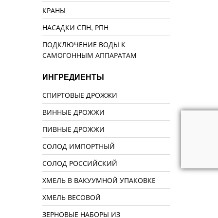
КРАНЫ
НАСАДКИ СПН, РПН
ПОДКЛЮЧЕНИЕ ВОДЫ К
САМОГОННЫМ АППАРАТАМ
ИНГРЕДИЕНТЫ
СПИРТОВЫЕ ДРОЖЖИ
ВИННЫЕ ДРОЖЖИ
ПИВНЫЕ ДРОЖЖИ
СОЛОД ИМПОРТНЫЙ
СОЛОД РОССИЙСКИЙ
ХМЕЛЬ В ВАКУУМНОЙ УПАКОВКЕ
ХМЕЛЬ ВЕСОВОЙ
ЗЕРНОВЫЕ НАБОРЫ ИЗ