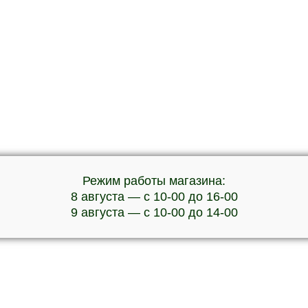
Режим работы магазина:
8 августа — с 10-00 до 16-00
9 августа — с 10-00 до 14-00