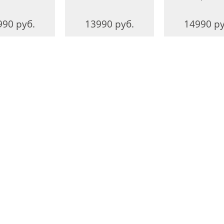
990 руб.
13990 руб.
14990 ру