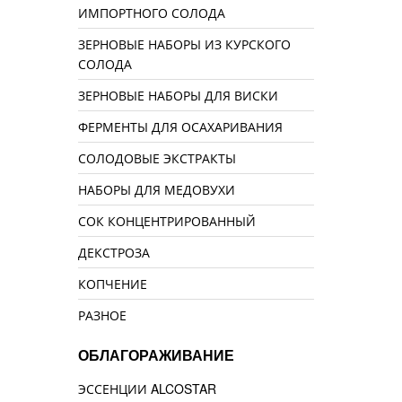
ИМПОРТНОГО СОЛОДА
ЗЕРНОВЫЕ НАБОРЫ ИЗ КУРСКОГО
СОЛОДА
ЗЕРНОВЫЕ НАБОРЫ ДЛЯ ВИСКИ
ФЕРМЕНТЫ ДЛЯ ОСАХАРИВАНИЯ
СОЛОДОВЫЕ ЭКСТРАКТЫ
НАБОРЫ ДЛЯ МЕДОВУХИ
СОК КОНЦЕНТРИРОВАННЫЙ
ДЕКСТРОЗА
КОПЧЕНИЕ
РАЗНОЕ
ОБЛАГОРАЖИВАНИЕ
ЭССЕНЦИИ ALCOSTAR