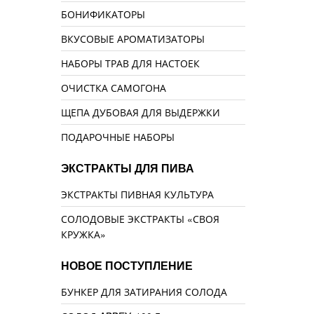
БОНИФИКАТОРЫ
ВКУСОВЫЕ АРОМАТИЗАТОРЫ
НАБОРЫ ТРАВ ДЛЯ НАСТОЕК
ОЧИСТКА САМОГОНА
ЩЕПА ДУБОВАЯ ДЛЯ ВЫДЕРЖКИ
ПОДАРОЧНЫЕ НАБОРЫ
ЭКСТРАКТЫ ДЛЯ ПИВА
ЭКСТРАКТЫ ПИВНАЯ КУЛЬТУРА
СОЛОДОВЫЕ ЭКСТРАКТЫ «СВОЯ
КРУЖКА»
НОВОЕ ПОСТУПЛЕНИЕ
БУНКЕР ДЛЯ ЗАТИРАНИЯ СОЛОДА