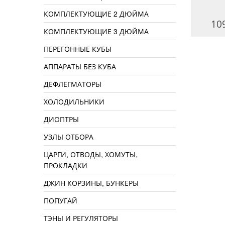
КОМПЛЕКТУЮЩИЕ 2 ДЮЙМА
9990 руб.
15990 руб.
10
КОМПЛЕКТУЮЩИЕ 3 ДЮЙМА
ПЕРЕГОННЫЕ КУБЫ
АППАРАТЫ БЕЗ КУБА
ДЕФЛЕГМАТОРЫ
ХОЛОДИЛЬНИКИ
ДИОПТРЫ
УЗЛЫ ОТБОРА
ЦАРГИ, ОТВОДЫ, ХОМУТЫ,
ПРОКЛАДКИ
ДЖИН КОРЗИНЫ, БУНКЕРЫ
ПОПУГАЙ
ТЭНЫ И РЕГУЛЯТОРЫ