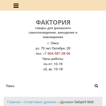
ФАКТОРИЯ
товары для домашнего
самогоноварения, виноделия и
пивоварения
г. Омск
ул. 70 лет Октября, 20
тел:
+7-904-587-28-06
Часы работы:
пн-пт: 10-19
сб, вс: 10-18
Главная
–
Спиртовые дрожжи
–
Дрожжи Safspirit Malt