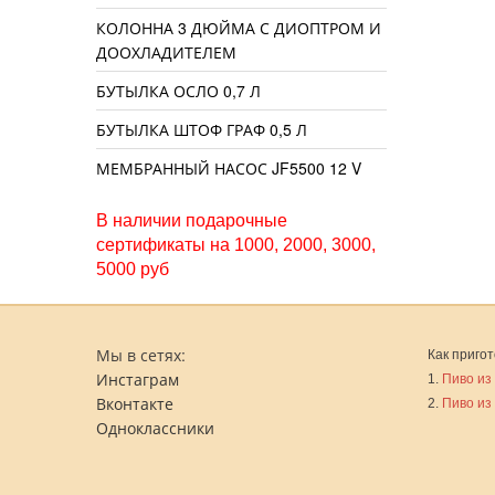
КОЛОННА 3 ДЮЙМА С ДИОПТРОМ И
ДООХЛАДИТЕЛЕМ
БУТЫЛКА ОСЛО 0,7 Л
БУТЫЛКА ШТОФ ГРАФ 0,5 Л
МЕМБРАННЫЙ НАСОС JF5500 12 V
В наличии подарочные
сертификаты на 1000, 2000, 3000,
5000 руб
Мы в сетях:
Как пригот
Инстаграм
1.
Пиво из
Вконтакте
2.
Пиво из
Одноклассники