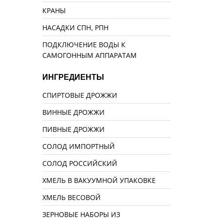
КРАНЫ
НАСАДКИ СПН, РПН
ПОДКЛЮЧЕНИЕ ВОДЫ К
САМОГОННЫМ АППАРАТАМ
ИНГРЕДИЕНТЫ
СПИРТОВЫЕ ДРОЖЖИ
ВИННЫЕ ДРОЖЖИ
ПИВНЫЕ ДРОЖЖИ
СОЛОД ИМПОРТНЫЙ
СОЛОД РОССИЙСКИЙ
ХМЕЛЬ В ВАКУУМНОЙ УПАКОВКЕ
ХМЕЛЬ ВЕСОВОЙ
ЗЕРНОВЫЕ НАБОРЫ ИЗ