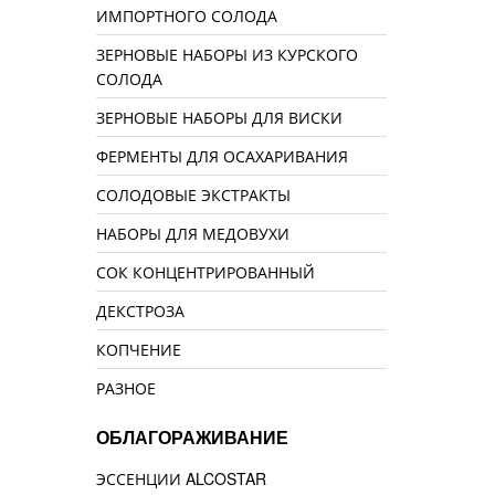
ИМПОРТНОГО СОЛОДА
ЗЕРНОВЫЕ НАБОРЫ ИЗ КУРСКОГО
СОЛОДА
ЗЕРНОВЫЕ НАБОРЫ ДЛЯ ВИСКИ
ФЕРМЕНТЫ ДЛЯ ОСАХАРИВАНИЯ
СОЛОДОВЫЕ ЭКСТРАКТЫ
НАБОРЫ ДЛЯ МЕДОВУХИ
СОК КОНЦЕНТРИРОВАННЫЙ
ДЕКСТРОЗА
КОПЧЕНИЕ
РАЗНОЕ
ОБЛАГОРАЖИВАНИЕ
ЭССЕНЦИИ ALCOSTAR