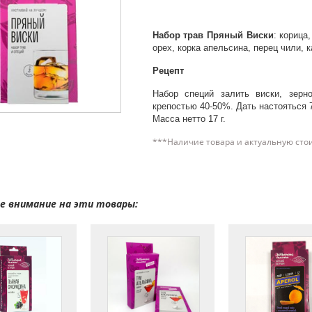
Набор трав Пряный Виски
: корица
орех, корка апельсина, перец чили, 
Рецепт
Набор специй залить виски, зерн
крепостью 40-50%. Дать настояться 
Масса нетто 17 г.
***Наличие товара и актуальную сто
 внимание на эти товары: