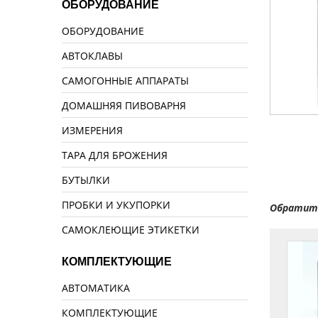
ОБОРУДОВАНИЕ
ОБОРУДОВАНИЕ
АВТОКЛАВЫ
САМОГОННЫЕ АППАРАТЫ
ДОМАШНЯЯ ПИВОВАРНЯ
ИЗМЕРЕНИЯ
ТАРА ДЛЯ БРОЖЕНИЯ
БУТЫЛКИ
ПРОБКИ И УКУПОРКИ
Обратите
САМОКЛЕЮЩИЕ ЭТИКЕТКИ
КОМПЛЕКТУЮЩИЕ
АВТОМАТИКА
КОМПЛЕКТУЮЩИЕ