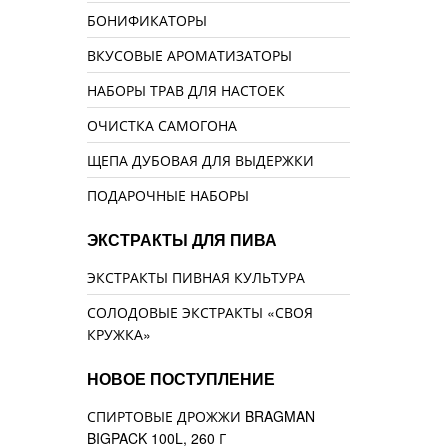
БОНИФИКАТОРЫ
ВКУСОВЫЕ АРОМАТИЗАТОРЫ
НАБОРЫ ТРАВ ДЛЯ НАСТОЕК
ОЧИСТКА САМОГОНА
ЩЕПА ДУБОВАЯ ДЛЯ ВЫДЕРЖКИ
ПОДАРОЧНЫЕ НАБОРЫ
ЭКСТРАКТЫ ДЛЯ ПИВА
ЭКСТРАКТЫ ПИВНАЯ КУЛЬТУРА
СОЛОДОВЫЕ ЭКСТРАКТЫ «СВОЯ
КРУЖКА»
НОВОЕ ПОСТУПЛЕНИЕ
СПИРТОВЫЕ ДРОЖЖИ BRAGMAN
BIGPACK 100L, 260 Г