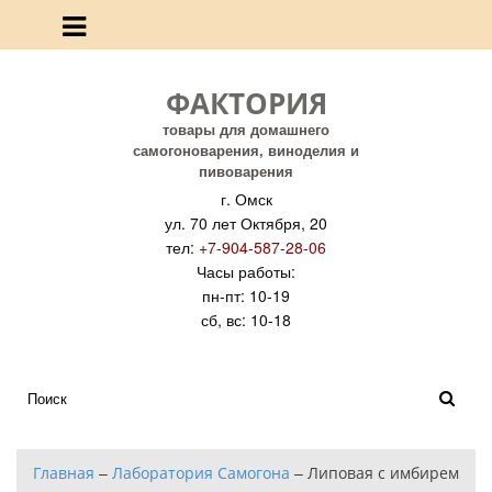
ФАКТОРИЯ
товары для домашнего
самогоноварения, виноделия и
пивоварения
г. Омск
ул. 70 лет Октября, 20
тел:
+7-904-587-28-06
Часы работы:
пн-пт: 10-19
сб, вс: 10-18
Главная
–
Лаборатория Самогона
–
Липовая с имбирем