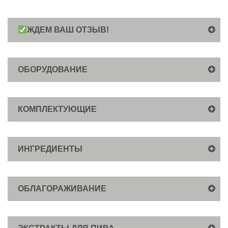
ЖДЕМ ВАШ ОТЗЫВ!
ОБОРУДОВАНИЕ
КОМПЛЕКТУЮЩИЕ
ИНГРЕДИЕНТЫ
ОБЛАГОРАЖИВАНИЕ