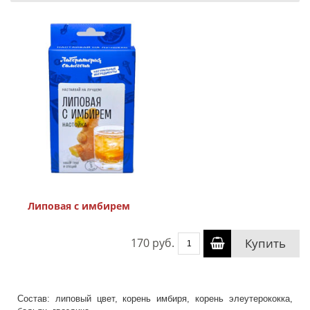
Липовая с имбирем
170 руб.
Купить
Состав: липовый цвет, корень имбиря, корень элеутерококка,