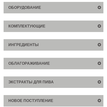
ОБОРУДОВАНИЕ
КОМПЛЕКТУЮЩИЕ
ИНГРЕДИЕНТЫ
ОБЛАГОРАЖИВАНИЕ
ЭКСТРАКТЫ ДЛЯ ПИВА
НОВОЕ ПОСТУПЛЕНИЕ