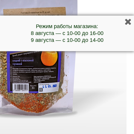
Режим работы магазина:
8 августа — с 10-00 до 16-00
9 августа — с 10-00 до 14-00