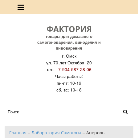
ФАКТОРИЯ
товары для домашнего
самогоноварения, виноделия и
пивоварения
г. Омск
ул. 70 лет Октября, 20
тел:
+7-904-587-28-06
Часы работы:
пн-пт: 10-19
сб, вс: 10-18
Главная
–
Лаборатория Самогона
–
Апероль