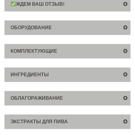
ЖДЕМ ВАШ ОТЗЫВ!
ОБОРУДОВАНИЕ
КОМПЛЕКТУЮЩИЕ
ИНГРЕДИЕНТЫ
ОБЛАГОРАЖИВАНИЕ
ЭКСТРАКТЫ ДЛЯ ПИВА