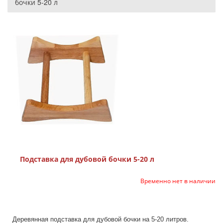
бочки 5-20 л
Подставка для дубовой бочки 5-20 л
Временно нет в наличии
Деревянная подставка для дубовой бочки на 5-20 литров.