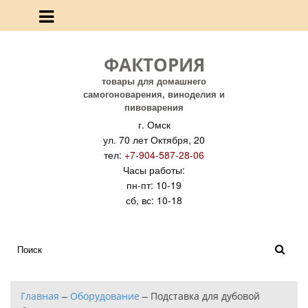
ФАКТОРИЯ
товары для домашнего
самогоноварения, виноделия и
пивоварения
г. Омск
ул. 70 лет Октября, 20
тел:
+7-904-587-28-06
Часы работы:
пн-пт: 10-19
сб, вс: 10-18
Главная
–
Оборудование
–
Подставка для дубовой