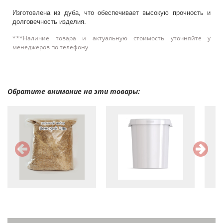
Изготовлена из дуба, что обеспечивает высокую прочность и
долговечность изделия.
***Наличие товара и актуальную стоимость уточняйте у
менеджеров по телефону
Обратите внимание на эти товары: