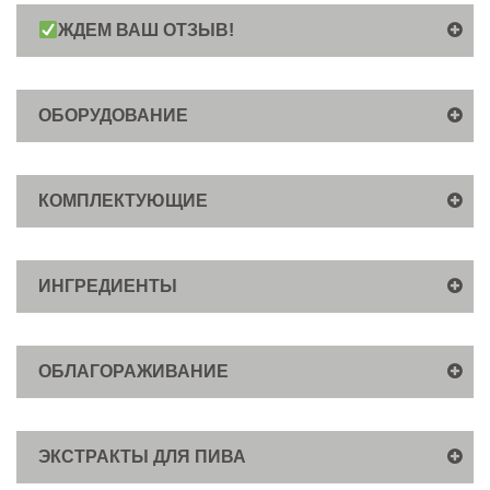
ЖДЕМ ВАШ ОТЗЫВ!
ОБОРУДОВАНИЕ
КОМПЛЕКТУЮЩИЕ
ИНГРЕДИЕНТЫ
ОБЛАГОРАЖИВАНИЕ
ЭКСТРАКТЫ ДЛЯ ПИВА