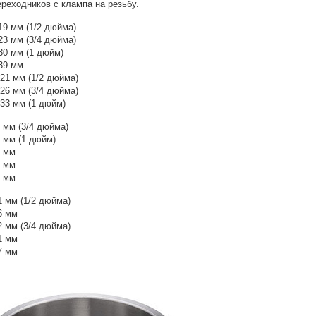
реходников с клампа на резьбу.
19 мм (1/2 дюйма)
23 мм (3/4 дюйма)
30 мм (1 дюйм)
 39 мм
21 мм (1/2 дюйма)
26 мм (3/4 дюйма)
 33 мм (1 дюйм)
 мм (3/4 дюйма)
0 мм (1 дюйм)
9 мм
5 мм
0 мм
1 мм (1/2 дюйма)
6 мм
2 мм (3/4 дюйма)
1 мм
7 мм