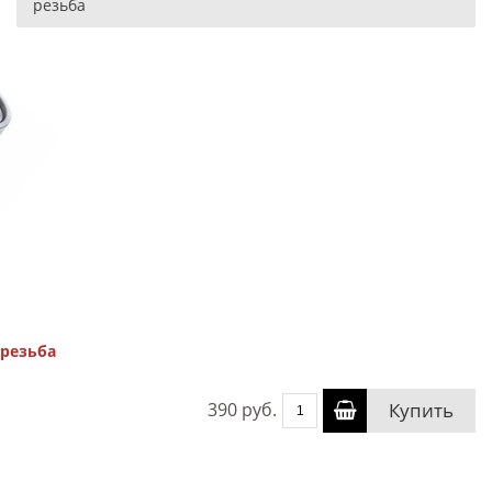
резьба
резьба
390 руб.
Купить