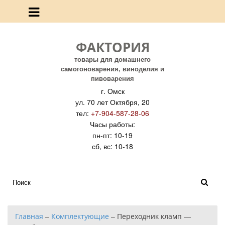
ФАКТОРИЯ
товары для домашнего
самогоноварения, виноделия и
пивоварения
г. Омск
ул. 70 лет Октября, 20
тел:
+7-904-587-28-06
Часы работы:
пн-пт: 10-19
сб, вс: 10-18
Главная
–
Комплектующие
–
Переходник кламп —