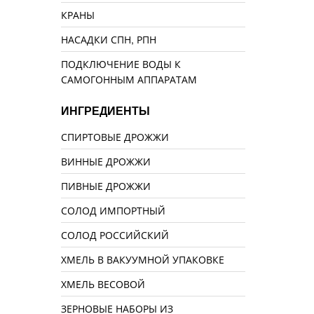
КРАНЫ
НАСАДКИ СПН, РПН
ПОДКЛЮЧЕНИЕ ВОДЫ К
САМОГОННЫМ АППАРАТАМ
ИНГРЕДИЕНТЫ
СПИРТОВЫЕ ДРОЖЖИ
ВИННЫЕ ДРОЖЖИ
ПИВНЫЕ ДРОЖЖИ
СОЛОД ИМПОРТНЫЙ
СОЛОД РОССИЙСКИЙ
ХМЕЛЬ В ВАКУУМНОЙ УПАКОВКЕ
ХМЕЛЬ ВЕСОВОЙ
ЗЕРНОВЫЕ НАБОРЫ ИЗ