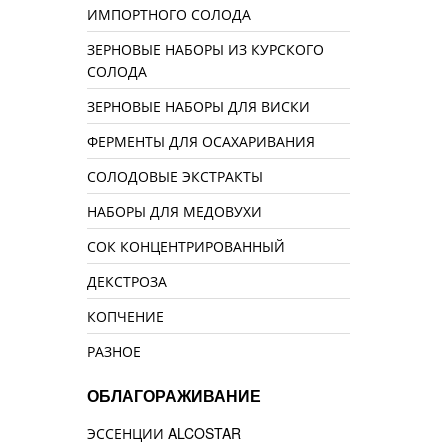
ИМПОРТНОГО СОЛОДА
ЗЕРНОВЫЕ НАБОРЫ ИЗ КУРСКОГО
СОЛОДА
ЗЕРНОВЫЕ НАБОРЫ ДЛЯ ВИСКИ
ФЕРМЕНТЫ ДЛЯ ОСАХАРИВАНИЯ
СОЛОДОВЫЕ ЭКСТРАКТЫ
НАБОРЫ ДЛЯ МЕДОВУХИ
СОК КОНЦЕНТРИРОВАННЫЙ
ДЕКСТРОЗА
КОПЧЕНИЕ
РАЗНОЕ
ОБЛАГОРАЖИВАНИЕ
ЭССЕНЦИИ ALCOSTAR