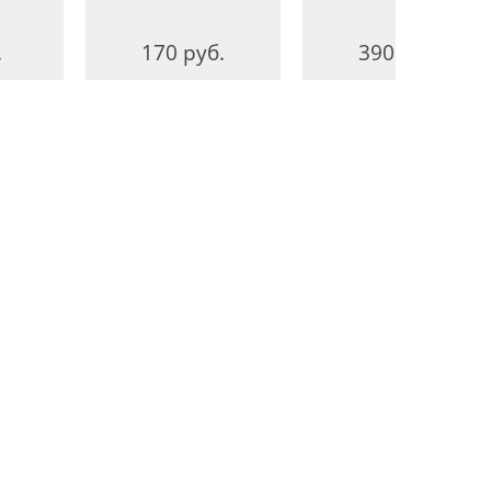
.
170 руб.
390 руб.