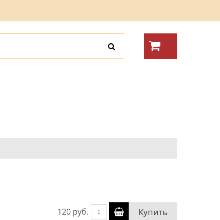
120 руб.
Купить