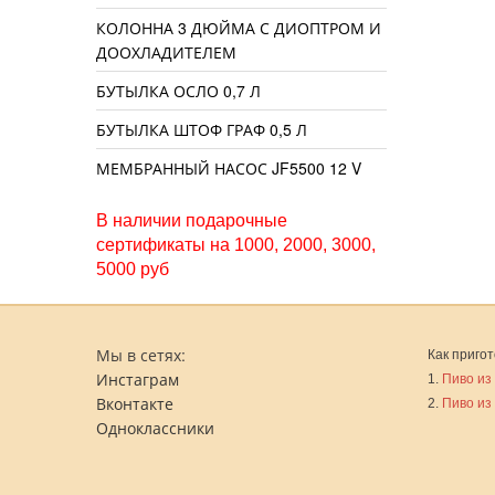
КОЛОННА 3 ДЮЙМА С ДИОПТРОМ И
ДООХЛАДИТЕЛЕМ
БУТЫЛКА ОСЛО 0,7 Л
БУТЫЛКА ШТОФ ГРАФ 0,5 Л
МЕМБРАННЫЙ НАСОС JF5500 12 V
В наличии подарочные
сертификаты на 1000, 2000, 3000,
5000 руб
Мы в сетях:
Как пригот
Инстаграм
1.
Пиво из
Вконтакте
2.
Пиво из
Одноклассники