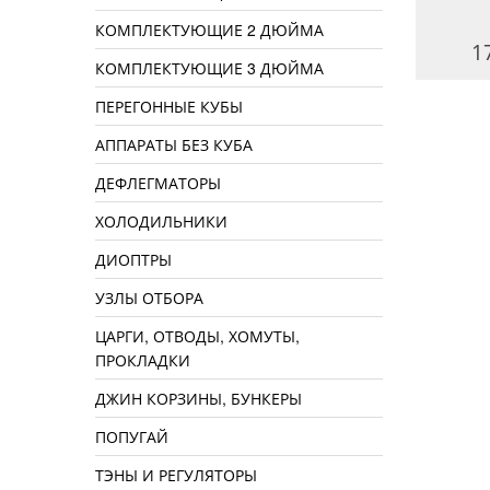
КОМПЛЕКТУЮЩИЕ 2 ДЮЙМА
390 руб.
90 руб.
1
КОМПЛЕКТУЮЩИЕ 3 ДЮЙМА
ПЕРЕГОННЫЕ КУБЫ
АППАРАТЫ БЕЗ КУБА
ДЕФЛЕГМАТОРЫ
ХОЛОДИЛЬНИКИ
ДИОПТРЫ
УЗЛЫ ОТБОРА
ЦАРГИ, ОТВОДЫ, ХОМУТЫ,
ПРОКЛАДКИ
ДЖИН КОРЗИНЫ, БУНКЕРЫ
ПОПУГАЙ
ТЭНЫ И РЕГУЛЯТОРЫ