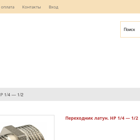
 оплата
Контакты
Вход
Р 1/4 — 1/2
Переходник латун. НР 1/4 — 1/2