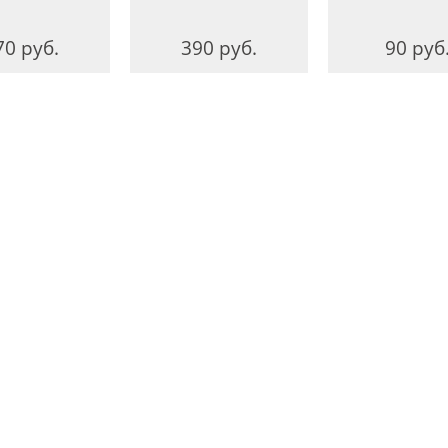
70 руб.
390 руб.
90 руб