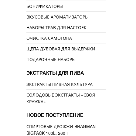
БОНИФИКАТОРЫ
ВКУСОВЫЕ АРОМАТИЗАТОРЫ
НАБОРЫ ТРАВ ДЛЯ НАСТОЕК
ОЧИСТКА САМОГОНА
ЩЕПА ДУБОВАЯ ДЛЯ ВЫДЕРЖКИ
ПОДАРОЧНЫЕ НАБОРЫ
ЭКСТРАКТЫ ДЛЯ ПИВА
ЭКСТРАКТЫ ПИВНАЯ КУЛЬТУРА
СОЛОДОВЫЕ ЭКСТРАКТЫ «СВОЯ
КРУЖКА»
НОВОЕ ПОСТУПЛЕНИЕ
СПИРТОВЫЕ ДРОЖЖИ BRAGMAN
BIGPACK 100L, 260 Г