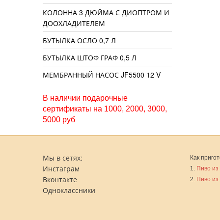
КОЛОННА 3 ДЮЙМА С ДИОПТРОМ И
ДООХЛАДИТЕЛЕМ
БУТЫЛКА ОСЛО 0,7 Л
БУТЫЛКА ШТОФ ГРАФ 0,5 Л
МЕМБРАННЫЙ НАСОС JF5500 12 V
В наличии подарочные
сертификаты на 1000, 2000, 3000,
5000 руб
Мы в сетях:
Как пригот
Инстаграм
1.
Пиво из
Вконтакте
2.
Пиво из
Одноклассники