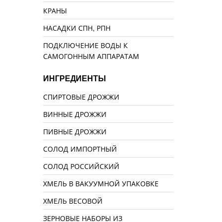
КРАНЫ
НАСАДКИ СПН, РПН
ПОДКЛЮЧЕНИЕ ВОДЫ К
САМОГОННЫМ АППАРАТАМ
ИНГРЕДИЕНТЫ
СПИРТОВЫЕ ДРОЖЖИ
ВИННЫЕ ДРОЖЖИ
ПИВНЫЕ ДРОЖЖИ
СОЛОД ИМПОРТНЫЙ
СОЛОД РОССИЙСКИЙ
ХМЕЛЬ В ВАКУУМНОЙ УПАКОВКЕ
ХМЕЛЬ ВЕСОВОЙ
ЗЕРНОВЫЕ НАБОРЫ ИЗ