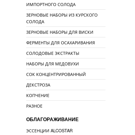
ИМПОРТНОГО СОЛОДА
ЗЕРНОВЫЕ НАБОРЫ ИЗ КУРСКОГО
СОЛОДА
ЗЕРНОВЫЕ НАБОРЫ ДЛЯ ВИСКИ
ФЕРМЕНТЫ ДЛЯ ОСАХАРИВАНИЯ
СОЛОДОВЫЕ ЭКСТРАКТЫ
НАБОРЫ ДЛЯ МЕДОВУХИ
СОК КОНЦЕНТРИРОВАННЫЙ
ДЕКСТРОЗА
КОПЧЕНИЕ
РАЗНОЕ
ОБЛАГОРАЖИВАНИЕ
ЭССЕНЦИИ ALCOSTAR