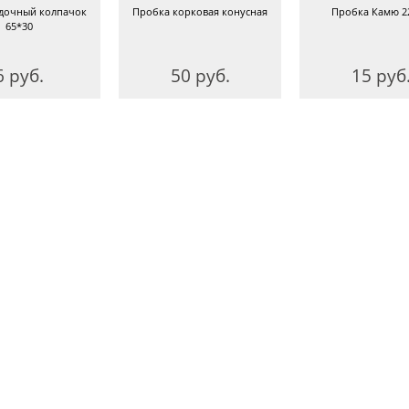
дочный колпачок
Пробка корковая конусная
Пробка Камю 2
65*30
6 руб.
50 руб.
15 руб