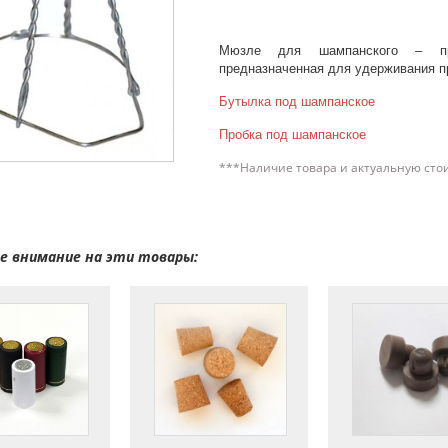
Мюзле для шампанского – про
предназначенная для удерживания пр
Бутылка под шампанское
Пробка под шампанское
***Наличие товара и актуальную сто
 внимание на эти товары: