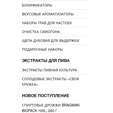
БОНИФИКАТОРЫ
ВКУСОВЫЕ АРОМАТИЗАТОРЫ
НАБОРЫ ТРАВ ДЛЯ НАСТОЕК
ОЧИСТКА САМОГОНА
ЩЕПА ДУБОВАЯ ДЛЯ ВЫДЕРЖКИ
ПОДАРОЧНЫЕ НАБОРЫ
ЭКСТРАКТЫ ДЛЯ ПИВА
ЭКСТРАКТЫ ПИВНАЯ КУЛЬТУРА
СОЛОДОВЫЕ ЭКСТРАКТЫ «СВОЯ
КРУЖКА»
НОВОЕ ПОСТУПЛЕНИЕ
СПИРТОВЫЕ ДРОЖЖИ BRAGMAN
BIGPACK 100L, 260 Г