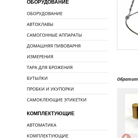
ОБОРУДОВАНИЕ
ОБОРУДОВАНИЕ
АВТОКЛАВЫ
САМОГОННЫЕ АППАРАТЫ
ДОМАШНЯЯ ПИВОВАРНЯ
ИЗМЕРЕНИЯ
ТАРА ДЛЯ БРОЖЕНИЯ
БУТЫЛКИ
Обратите
ПРОБКИ И УКУПОРКИ
САМОКЛЕЮЩИЕ ЭТИКЕТКИ
КОМПЛЕКТУЮЩИЕ
АВТОМАТИКА
КОМПЛЕКТУЮЩИЕ