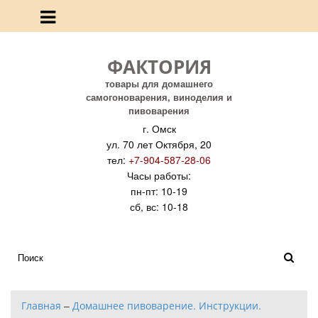
ФАКТОРИЯ
товары для домашнего
самогоноварения, виноделия и
пивоварения
г. Омск
ул. 70 лет Октября, 20
тел:
+7-904-587-28-06
Часы работы:
пн-пт: 10-19
сб, вс: 10-18
Главная
–
Домашнее пивоварение. Инструкции.