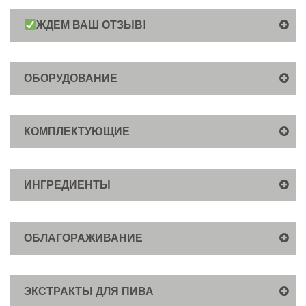
ЖДЕМ ВАШ ОТЗЫВ!
ОБОРУДОВАНИЕ
КОМПЛЕКТУЮЩИЕ
ИНГРЕДИЕНТЫ
ОБЛАГОРАЖИВАНИЕ
ЭКСТРАКТЫ ДЛЯ ПИВА