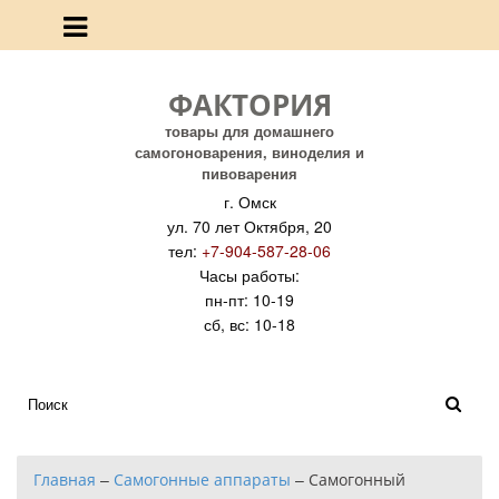
ФАКТОРИЯ
товары для домашнего
самогоноварения, виноделия и
пивоварения
г. Омск
ул. 70 лет Октября, 20
тел:
+7-904-587-28-06
Часы работы:
пн-пт: 10-19
сб, вс: 10-18
Главная
–
Самогонные аппараты
–
Самогонный