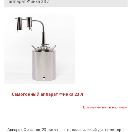
аппарат Финка 23 л
Самогонный аппарат Финка 23 л
Временно нет в наличии
Аппарат Финка на 23 литра — это классический дистиллятор с