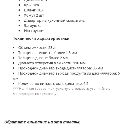
Крышка
Шланг ПВХ
Хомут 2 шт
Дивертор на кухонный смеситель
Заглушка
Инструкция
Технически характеристики
Объем емкости: 23 л
Толщина стенки: не более 1,5 мм
Толщина дна: не более 2 мм
Диаметр отверстия в емкости: 110 мм
Проходной диаметр входа дистиллятора: 35 мм
Проходной диаметр выхода продукта из дистиллятора: 6
мм
Количество витков в холодильнике: 6,5
***Наличие товара и актуальную стоимость уточняйте у
менеджеров по телефону
Обратите внимание на эти товары: