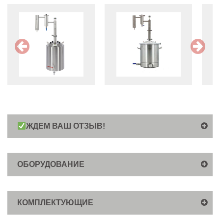
ЖДЕМ ВАШ ОТЗЫВ!
ОБОРУДОВАНИЕ
КОМПЛЕКТУЮЩИЕ