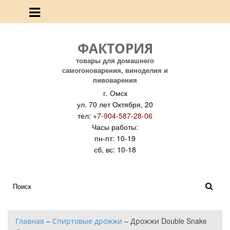
ФАКТОРИЯ
товары для домашнего
самогоноварения, виноделия и
пивоварения
г. Омск
ул. 70 лет Октября, 20
тел:
+7-904-587-28-06
Часы работы:
пн-пт: 10-19
сб, вс: 10-18
Главная
–
Спиртовые дрожжи
–
Дрожжи Double Snake