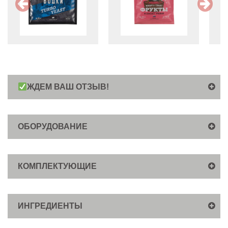
ЖДЕМ ВАШ ОТЗЫВ!
ОБОРУДОВАНИЕ
КОМПЛЕКТУЮЩИЕ
ИНГРЕДИЕНТЫ