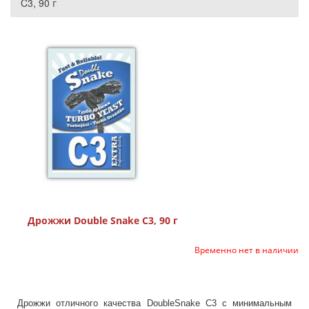
C3, 90 г
Дрожжи Double Snake C3, 90 г
Временно нет в наличии
Дрожжи отличного качества DoubleSnake C3 с минимальным