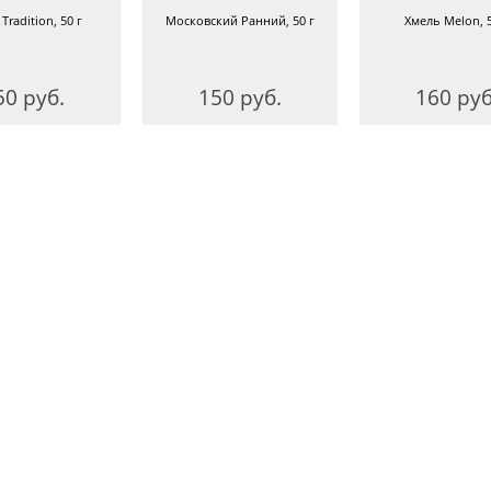
Tradition, 50 г
Московский Ранний, 50 г
Хмель Melon, 5
50 руб.
150 руб.
160 руб