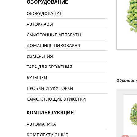
ОБОРУДОВАНИЕ
ОБОРУДОВАНИЕ
АВТОКЛАВЫ
САМОГОННЫЕ АППАРАТЫ
ДОМАШНЯЯ ПИВОВАРНЯ
ИЗМЕРЕНИЯ
ТАРА ДЛЯ БРОЖЕНИЯ
БУТЫЛКИ
Обратите
ПРОБКИ И УКУПОРКИ
САМОКЛЕЮЩИЕ ЭТИКЕТКИ
КОМПЛЕКТУЮЩИЕ
АВТОМАТИКА
КОМПЛЕКТУЮЩИЕ