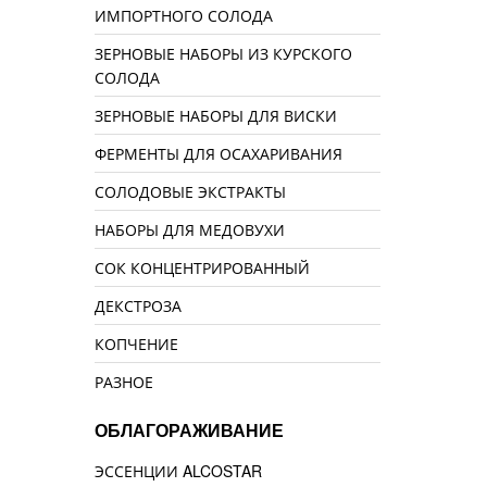
ИМПОРТНОГО СОЛОДА
ЗЕРНОВЫЕ НАБОРЫ ИЗ КУРСКОГО
СОЛОДА
ЗЕРНОВЫЕ НАБОРЫ ДЛЯ ВИСКИ
ФЕРМЕНТЫ ДЛЯ ОСАХАРИВАНИЯ
СОЛОДОВЫЕ ЭКСТРАКТЫ
НАБОРЫ ДЛЯ МЕДОВУХИ
СОК КОНЦЕНТРИРОВАННЫЙ
ДЕКСТРОЗА
КОПЧЕНИЕ
РАЗНОЕ
ОБЛАГОРАЖИВАНИЕ
ЭССЕНЦИИ ALCOSTAR