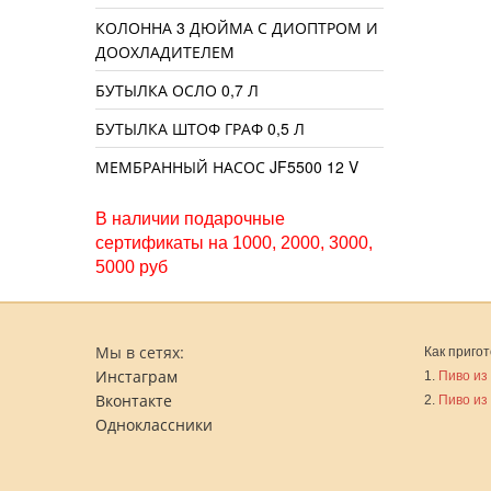
КОЛОННА 3 ДЮЙМА С ДИОПТРОМ И
ДООХЛАДИТЕЛЕМ
БУТЫЛКА ОСЛО 0,7 Л
БУТЫЛКА ШТОФ ГРАФ 0,5 Л
МЕМБРАННЫЙ НАСОС JF5500 12 V
В наличии подарочные
сертификаты на 1000, 2000, 3000,
5000 руб
Мы в сетях:
Как пригот
Инстаграм
1.
Пиво из
Вконтакте
2.
Пиво из
Одноклассники