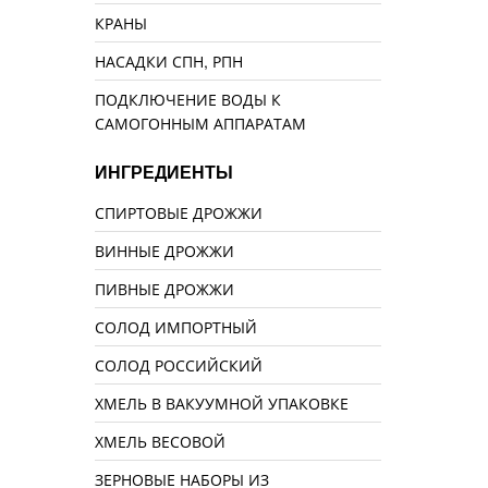
КРАНЫ
НАСАДКИ СПН, РПН
ПОДКЛЮЧЕНИЕ ВОДЫ К
САМОГОННЫМ АППАРАТАМ
ИНГРЕДИЕНТЫ
СПИРТОВЫЕ ДРОЖЖИ
ВИННЫЕ ДРОЖЖИ
ПИВНЫЕ ДРОЖЖИ
СОЛОД ИМПОРТНЫЙ
СОЛОД РОССИЙСКИЙ
ХМЕЛЬ В ВАКУУМНОЙ УПАКОВКЕ
ХМЕЛЬ ВЕСОВОЙ
ЗЕРНОВЫЕ НАБОРЫ ИЗ