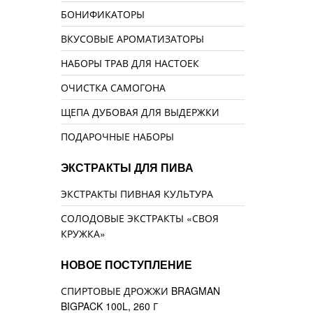
БОНИФИКАТОРЫ
ВКУСОВЫЕ АРОМАТИЗАТОРЫ
НАБОРЫ ТРАВ ДЛЯ НАСТОЕК
ОЧИСТКА САМОГОНА
ЩЕПА ДУБОВАЯ ДЛЯ ВЫДЕРЖКИ
ПОДАРОЧНЫЕ НАБОРЫ
ЭКСТРАКТЫ ДЛЯ ПИВА
ЭКСТРАКТЫ ПИВНАЯ КУЛЬТУРА
СОЛОДОВЫЕ ЭКСТРАКТЫ «СВОЯ
КРУЖКА»
НОВОЕ ПОСТУПЛЕНИЕ
СПИРТОВЫЕ ДРОЖЖИ BRAGMAN
BIGPACK 100L, 260 Г