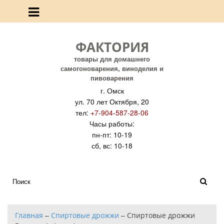
ФАКТОРИЯ
товары для домашнего
самогоноварения, виноделия и
пивоварения
г. Омск
ул. 70 лет Октября, 20
тел:
+7-904-587-28-06
Часы работы:
пн-пт: 10-19
сб, вс: 10-18
Главная
–
Спиртовые дрожжи
–
Спиртовые дрожжи