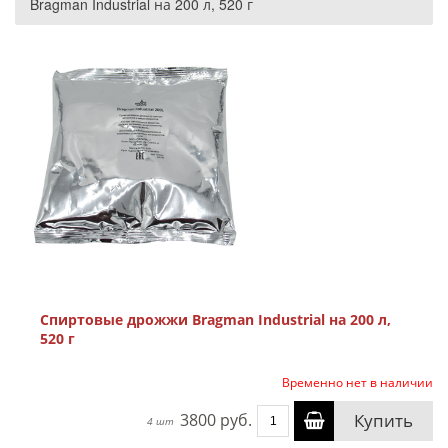
Bragman Industrial на 200 л, 520 г
Спиртовые дрожжи Bragman Industrial на 200 л,
520 г
Временно нет в наличии
3800 руб.
Купить
4 шт