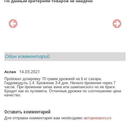
По данным критериям товаров не найдено
Один комментарий
14.03.2021
Аслан
/
Пробовал дозировку 70 грамм дрожжей на 6 кг сахара.
Гидромодуль 1:4. Брожение 3-4 дня. Начало брожения через 7
часов. При брожении запах вина или шампанского но не браги.
Бродит как из пулемета. Отличные дрожжи по соотношению цена
качество.
Оставить комментарий
Для отправки комментария вам необходимо
авторизоваться
.