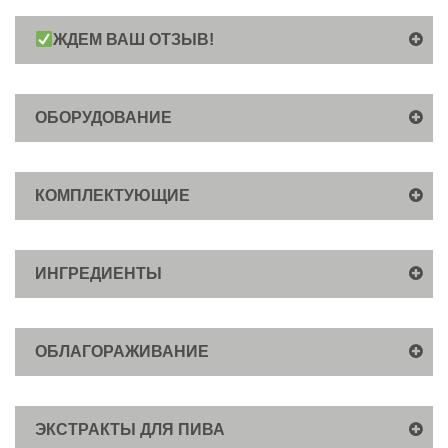
ЖДЕМ ВАШ ОТЗЫВ!
ОБОРУДОВАНИЕ
КОМПЛЕКТУЮЩИЕ
ИНГРЕДИЕНТЫ
ОБЛАГОРАЖИВАНИЕ
ЭКСТРАКТЫ ДЛЯ ПИВА