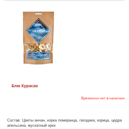
Блю Курасао
Временно нет в наличии
Состав: Цветы анчан, корка померанца, гвоздика, корица, цедра
апельсина, мускатный орех