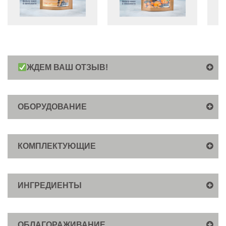
ЖДЕМ ВАШ ОТЗЫВ!
ОБОРУДОВАНИЕ
КОМПЛЕКТУЮЩИЕ
ИНГРЕДИЕНТЫ
ОБЛАГОРАЖИВАНИЕ