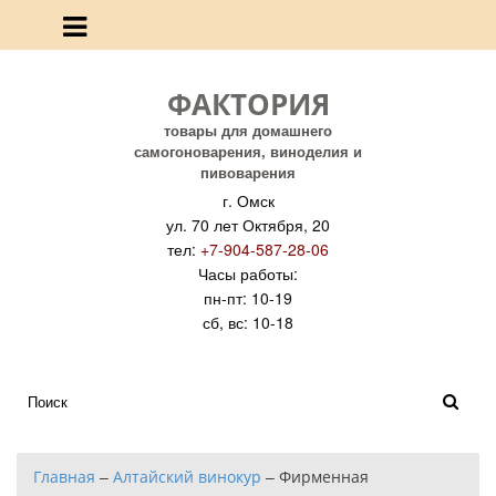
ФАКТОРИЯ
товары для домашнего
самогоноварения, виноделия и
пивоварения
г. Омск
ул. 70 лет Октября, 20
тел:
+7-904-587-28-06
Часы работы:
пн-пт: 10-19
сб, вс: 10-18
Главная
–
Алтайский винокур
–
Фирменная