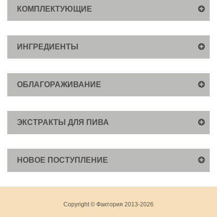
КОМПЛЕКТУЮЩИЕ
ИНГРЕДИЕНТЫ
ОБЛАГОРАЖИВАНИЕ
ЭКСТРАКТЫ ДЛЯ ПИВА
НОВОЕ ПОСТУПЛЕНИЕ
Copyright © Фактория 2013-2026