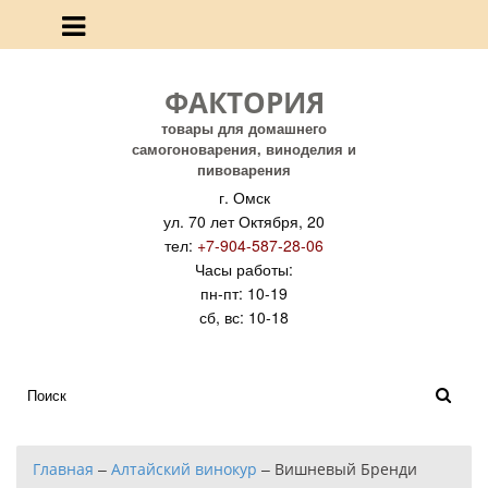
ФАКТОРИЯ
товары для домашнего
самогоноварения, виноделия и
пивоварения
г. Омск
ул. 70 лет Октября, 20
тел:
+7-904-587-28-06
Часы работы:
пн-пт: 10-19
сб, вс: 10-18
Главная
–
Алтайский винокур
–
Вишневый Бренди