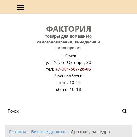
ФАКТОРИЯ
товары для домашнего
самогоноварения, виноделия и
пивоварения
г. Омск
ул. 70 лет Октября, 20
тел:
+7-904-587-28-06
Часы работы:
пн-пт: 10-19
сб, вс: 10-18
Главная
–
Винные дрожжи
–
Дрожжи для сидра