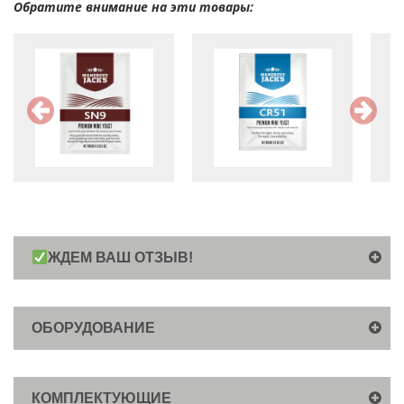
Обратите внимание на эти товары:
ЖДЕМ ВАШ ОТЗЫВ!
ОБОРУДОВАНИЕ
КОМПЛЕКТУЮЩИЕ