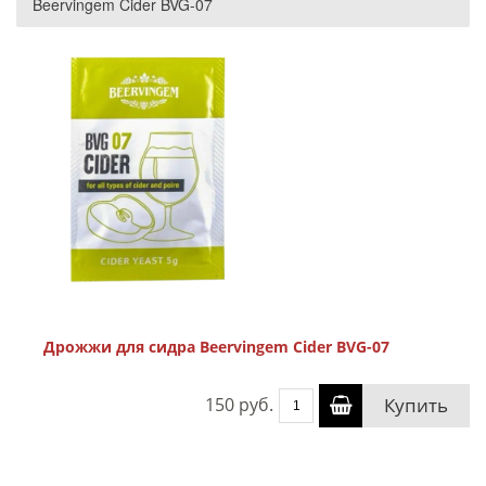
Beervingem Cider BVG-07
Дрожжи для сидра Beervingem Cider BVG-07
150 руб.
Купить