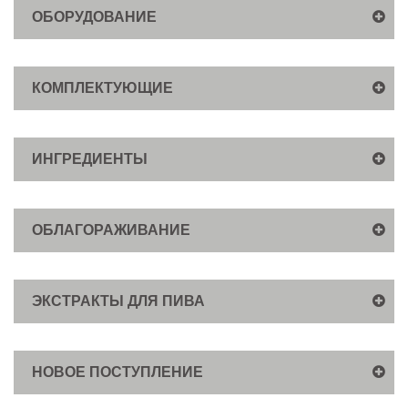
ОБОРУДОВАНИЕ
КОМПЛЕКТУЮЩИЕ
ИНГРЕДИЕНТЫ
ОБЛАГОРАЖИВАНИЕ
ЭКСТРАКТЫ ДЛЯ ПИВА
НОВОЕ ПОСТУПЛЕНИЕ