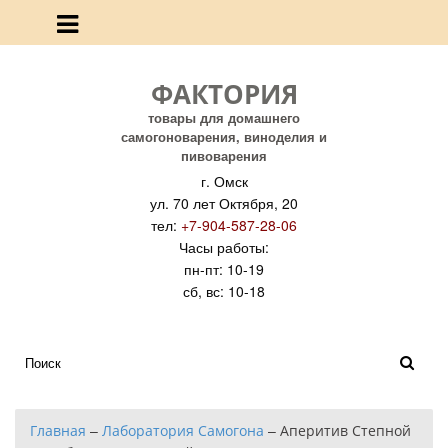
ФАКТОРИЯ
товары для домашнего
самогоноварения, виноделия и
пивоварения
г. Омск
ул. 70 лет Октября, 20
тел:
+7-904-587-28-06
Часы работы:
пн-пт: 10-19
сб, вс: 10-18
Главная
–
Лаборатория Самогона
–
Аперитив Степной