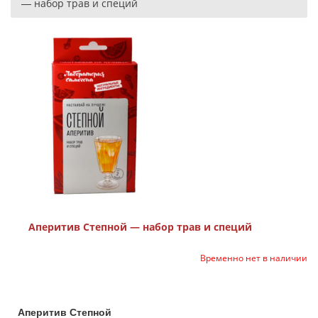
— набор трав и специй
Аперитив Степной — набор трав и специй
Временно нет в наличии
Аперитив Степной