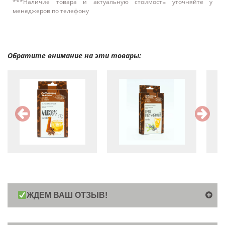
***Наличие товара и актуальную стоимость уточняйте у
менеджеров по телефону
Обратите внимание на эти товары:
ЖДЕМ ВАШ ОТЗЫВ!