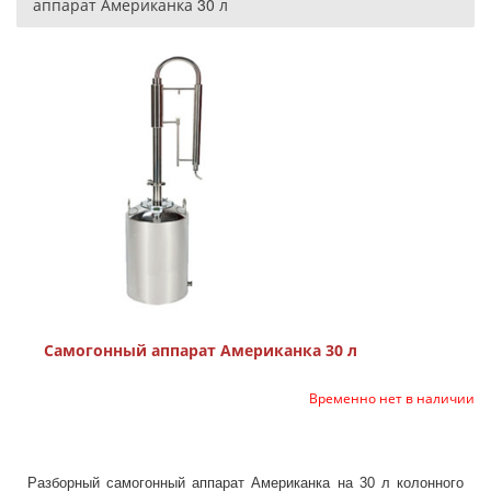
аппарат Американка 30 л
Самогонный аппарат Американка 30 л
Временно нет в наличии
Разборный самогонный аппарат Американка на 30 л колонного