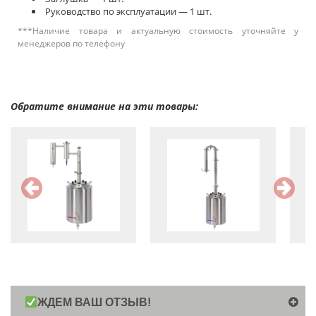
Руководство по эксплуатации — 1 шт.
***Наличие товара и актуальную стоимость уточняйте у
менеджеров по телефону
Обратите внимание на эти товары:
ЖДЕМ ВАШ ОТЗЫВ!