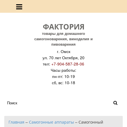
ФАКТОРИЯ
товары для домашнего
самогоноварения, виноделия и
пивоварения
г. Омск
ул. 70 лет Октября, 20
тел:
+7-904-587-28-06
Часы работы:
пн-пт: 10-19
сб, вс: 10-18
Главная
–
Самогонные аппараты
–
Самогонный