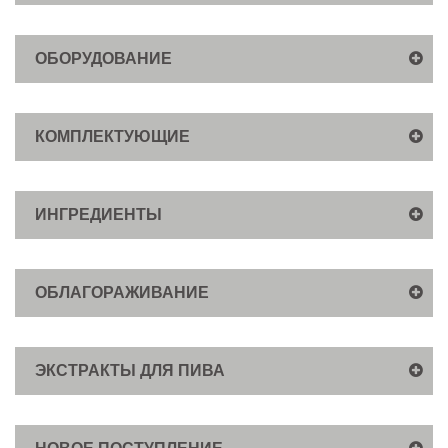
ОБОРУДОВАНИЕ
КОМПЛЕКТУЮЩИЕ
ИНГРЕДИЕНТЫ
ОБЛАГОРАЖИВАНИЕ
ЭКСТРАКТЫ ДЛЯ ПИВА