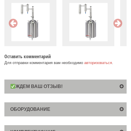
Оставить комментарий
Для отправки комментария вам необходимо
авторизоваться
.
ЖДЕМ ВАШ ОТЗЫВ!
ОБОРУДОВАНИЕ