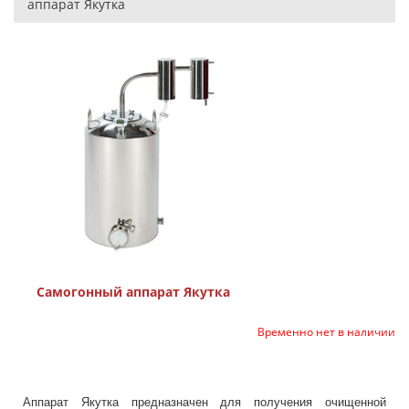
аппарат Якутка
Самогонный аппарат Якутка
Временно нет в наличии
Аппарат Якутка предназначен для получения очищенной