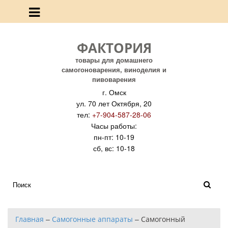
ФАКТОРИЯ
товары для домашнего
самогоноварения, виноделия и
пивоварения
г. Омск
ул. 70 лет Октября, 20
тел:
+7-904-587-28-06
Часы работы:
пн-пт: 10-19
сб, вс: 10-18
Главная
–
Самогонные аппараты
–
Самогонный