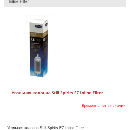
Inline Filter
Угольная колонна Still Spirits EZ Inline Filter
Временно нет в наличии
Угольная колонна Still Spirits EZ Inline Filter