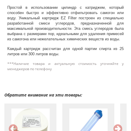
Простой в использовании цилиндр с катриджем, который
способен быстро и эффективно отфильтровать самогон или
воду. Уникальный картридж EZ Filter построен из специально
разработанной смеси углеродов, предназначенной для
максимальной производительности. Эта смесь углеродов была
выбрана с размерами пор, идеальными для удаления примесей
из самогона или нежелательных химических веществ из воды.
Каждый картридж рассчитан для одной партии спирта из 25
литров или 300 литров воды.
***Наличие товара и актуальную стоимость уточняйте у
менеджеров по телефону
Обратите внимание на эти товары: