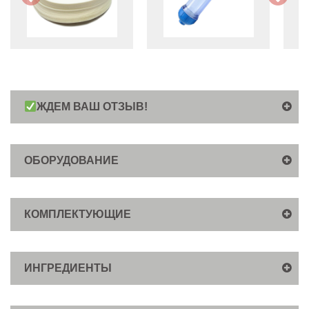
ЖДЕМ ВАШ ОТЗЫВ!
ОБОРУДОВАНИЕ
КОМПЛЕКТУЮЩИЕ
ИНГРЕДИЕНТЫ