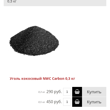
0,3 кг
Уголь кокосовый NWC Carbon 0,3 кг
290 руб.
Купить
0,3 кг
450 руб.
Купить
0,5 кг