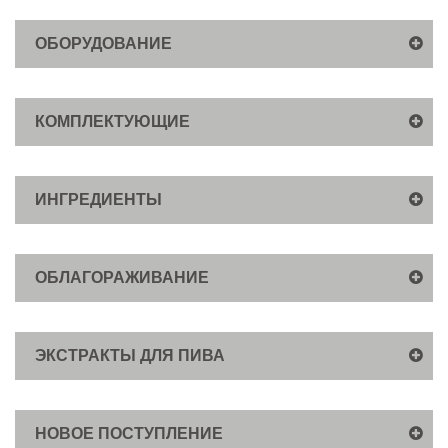
ОБОРУДОВАНИЕ
КОМПЛЕКТУЮЩИЕ
ИНГРЕДИЕНТЫ
ОБЛАГОРАЖИВАНИЕ
ЭКСТРАКТЫ ДЛЯ ПИВА
НОВОЕ ПОСТУПЛЕНИЕ