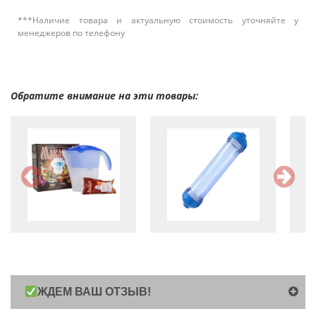
***Наличие товара и актуальную стоимость уточняйте у
менеджеров по телефону
Обратите внимание на эти товары:
ЖДЕМ ВАШ ОТЗЫВ!