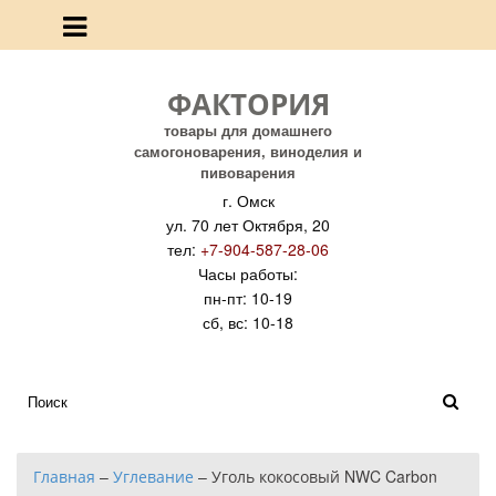
ФАКТОРИЯ
товары для домашнего
самогоноварения, виноделия и
пивоварения
г. Омск
ул. 70 лет Октября, 20
тел:
+7-904-587-28-06
Часы работы:
пн-пт: 10-19
сб, вс: 10-18
Главная
–
Углевание
–
Уголь кокосовый NWC Carbon