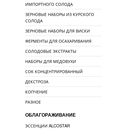
ИМПОРТНОГО СОЛОДА
ЗЕРНОВЫЕ НАБОРЫ ИЗ КУРСКОГО
СОЛОДА
ЗЕРНОВЫЕ НАБОРЫ ДЛЯ ВИСКИ
ФЕРМЕНТЫ ДЛЯ ОСАХАРИВАНИЯ
СОЛОДОВЫЕ ЭКСТРАКТЫ
НАБОРЫ ДЛЯ МЕДОВУХИ
СОК КОНЦЕНТРИРОВАННЫЙ
ДЕКСТРОЗА
КОПЧЕНИЕ
РАЗНОЕ
ОБЛАГОРАЖИВАНИЕ
ЭССЕНЦИИ ALCOSTAR