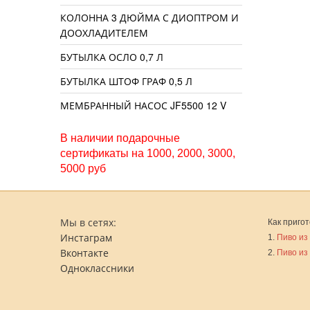
КОЛОННА 3 ДЮЙМА С ДИОПТРОМ И
ДООХЛАДИТЕЛЕМ
БУТЫЛКА ОСЛО 0,7 Л
БУТЫЛКА ШТОФ ГРАФ 0,5 Л
МЕМБРАННЫЙ НАСОС JF5500 12 V
В наличии подарочные
сертификаты на 1000, 2000, 3000,
5000 руб
Мы в сетях:
Как пригот
Инстаграм
1.
Пиво из
Вконтакте
2.
Пиво из
Одноклассники