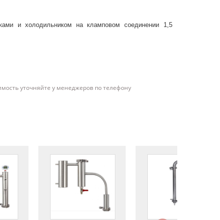
ками и холодильником на кламповом соединении 1,5
имость уточняйте у менеджеров по телефону