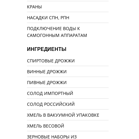
КРАНЫ
НАСАДКИ СПН, РПН
ПОДКЛЮЧЕНИЕ ВОДЫ К
САМОГОННЫМ АППАРАТАМ
ИНГРЕДИЕНТЫ
СПИРТОВЫЕ ДРОЖЖИ
ВИННЫЕ ДРОЖЖИ
ПИВНЫЕ ДРОЖЖИ
СОЛОД ИМПОРТНЫЙ
СОЛОД РОССИЙСКИЙ
ХМЕЛЬ В ВАКУУМНОЙ УПАКОВКЕ
ХМЕЛЬ ВЕСОВОЙ
ЗЕРНОВЫЕ НАБОРЫ ИЗ