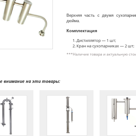
Верхняя часть с двумя сухопарни
дюйма.
Комплектация
Дистиллятор — 1 шт;
Кран на сухопарниках — 2 шт;
***Наличие товара и актуальную сто
 внимание на эти товары: