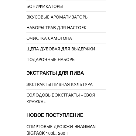
БОНИФИКАТОРЫ
ВКУСОВЫЕ АРОМАТИЗАТОРЫ
НАБОРЫ ТРАВ ДЛЯ НАСТОЕК
ОЧИСТКА САМОГОНА
ЩЕПА ДУБОВАЯ ДЛЯ ВЫДЕРЖКИ
ПОДАРОЧНЫЕ НАБОРЫ
ЭКСТРАКТЫ ДЛЯ ПИВА
ЭКСТРАКТЫ ПИВНАЯ КУЛЬТУРА
СОЛОДОВЫЕ ЭКСТРАКТЫ «СВОЯ
КРУЖКА»
НОВОЕ ПОСТУПЛЕНИЕ
СПИРТОВЫЕ ДРОЖЖИ BRAGMAN
BIGPACK 100L, 260 Г