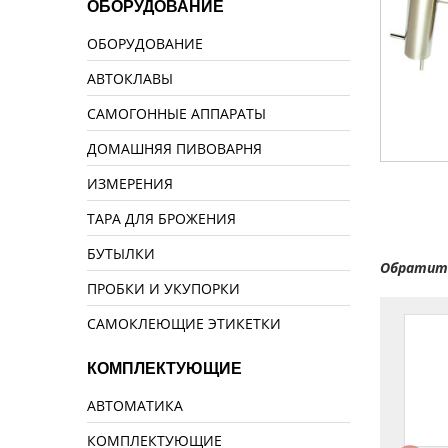
ОБОРУДОВАНИЕ
ОБОРУДОВАНИЕ
АВТОКЛАВЫ
САМОГОННЫЕ АППАРАТЫ
ДОМАШНЯЯ ПИВОВАРНЯ
ИЗМЕРЕНИЯ
ТАРА ДЛЯ БРОЖЕНИЯ
БУТЫЛКИ
Обратите
ПРОБКИ И УКУПОРКИ
САМОКЛЕЮЩИЕ ЭТИКЕТКИ
КОМПЛЕКТУЮЩИЕ
АВТОМАТИКА
КОМПЛЕКТУЮЩИЕ