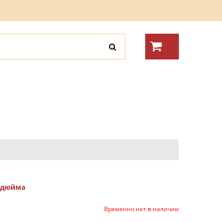
5 дюйма
Временно нет в наличии